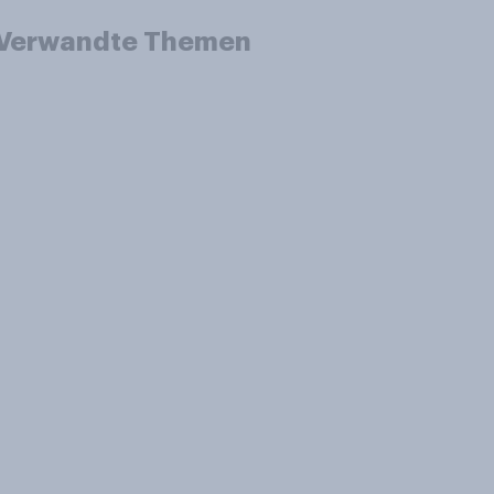
Verwandte Themen