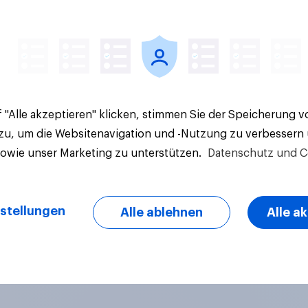
Artikel
 "Alle akzeptieren" klicken, stimmen Sie der Speicherung 
 zu, um die Websitenavigation und -Nutzung zu verbessern
sowie unser Marketing zu unterstützen.
Datenschutz und C
stellungen
Alle ablehnen
Alle a