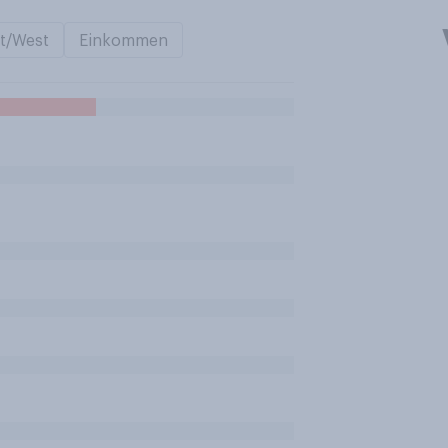
t/West
Einkommen