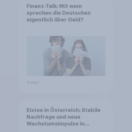
Finanz-Talk: Mit wem
sprechen die Deutschen
eigentlich über Geld?
Artikel
Eistee in Österreich: Stabile
Nachfrage und neue
Wachstumsimpulse in
zentralen Zielgruppen