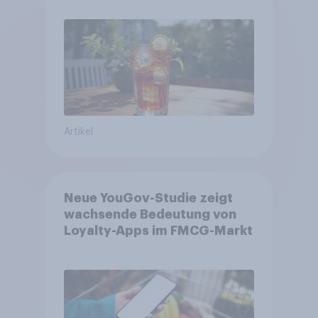
Artikel
Neue YouGov-Studie zeigt
wachsende Bedeutung von
Loyalty-Apps im FMCG-Markt