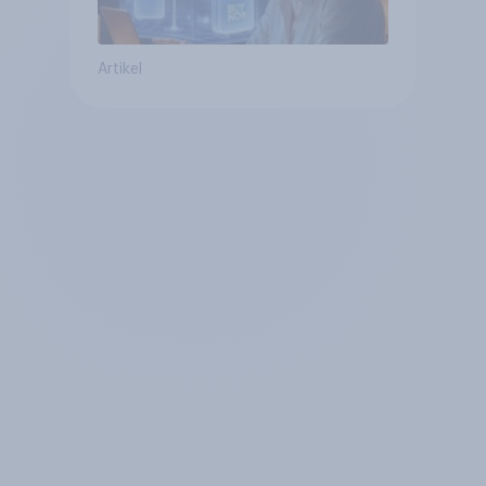
Artikel