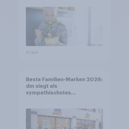
Artikel
Beste Familien-Marken 2026:
dm siegt als
sympathischstes
Unternehmen unter jungen
Familien