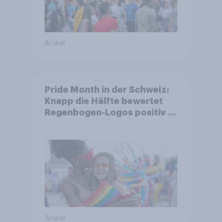
Artikel
Pride Month in der Schweiz:
Knapp die Hälfte bewertet
Regenbogen-Logos positiv –
Glaubwürdigkeit bleibt
umstritten
Artikel