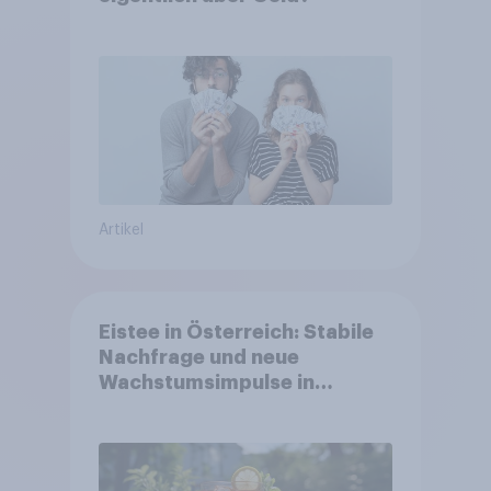
Artikel
Eistee in Österreich: Stabile
Nachfrage und neue
Wachstumsimpulse in
zentralen Zielgruppen