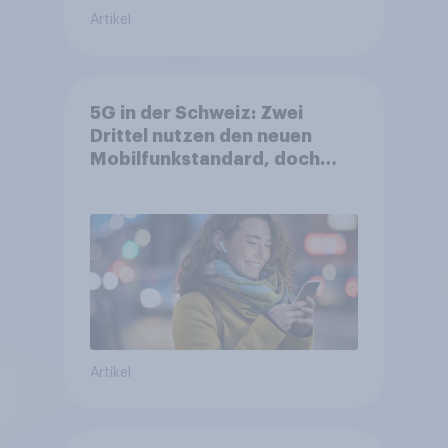
Artikel
5G in der Schweiz: Zwei
Drittel nutzen den neuen
Mobilfunkstandard, doch
Gesundheitsbedenken
bleiben weit verbreitet
Artikel