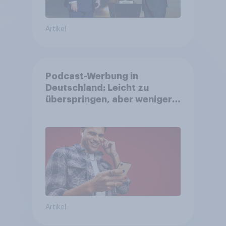
Artikel
Podcast-Werbung in
Deutschland: Leicht zu
überspringen, aber weniger
störend
Artikel