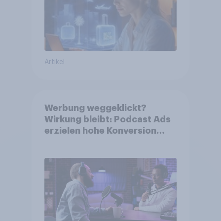
Artikel
Werbung weggeklickt?
Wirkung bleibt: Podcast Ads
erzielen hohe Konversion
trotz Skip-Möglichkeit