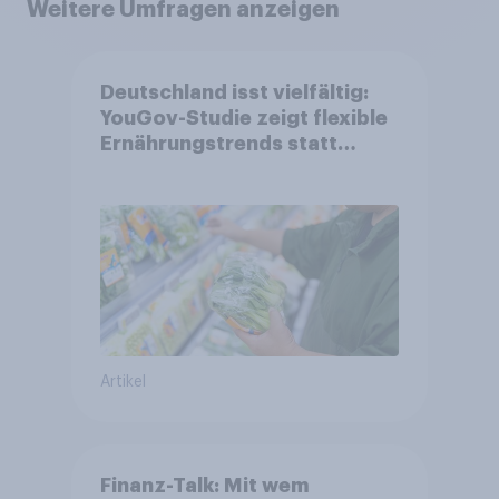
Weitere Umfragen anzeigen
Deutschland isst vielfältig:
YouGov-Studie zeigt flexible
Ernährungstrends statt
starrer Diäten
Artikel
Finanz-Talk: Mit wem