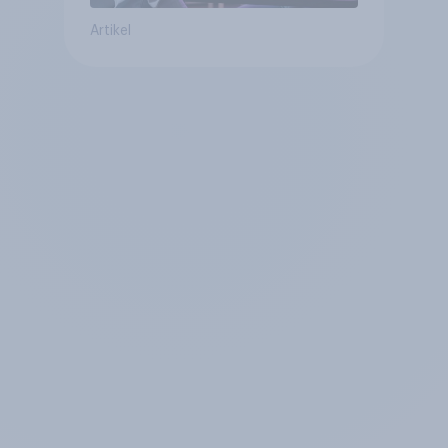
Artikel