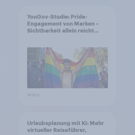
YouGov-Studie: Pride-
Engagement von Marken –
Sichtbarkeit allein reicht
nicht aus
Artikel
Urlaubsplanung mit KI: Mehr
virtueller Reiseführer,