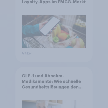
Loyalty-Apps im FMCG-Markt
Artikel
GLP-1 und Abnehm-
Medikamente: Wie schnelle
Gesundheitslösungen den
FMCG-Sektor umgestalten