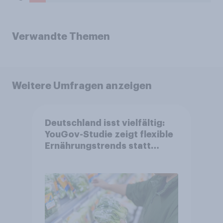
Verwandte Themen
Weitere Umfragen anzeigen
Deutschland isst vielfältig:
YouGov-Studie zeigt flexible
Ernährungstrends statt
starrer Diäten