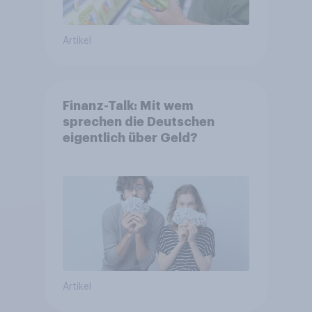
Artikel
Finanz-Talk: Mit wem
sprechen die Deutschen
eigentlich über Geld?
Artikel