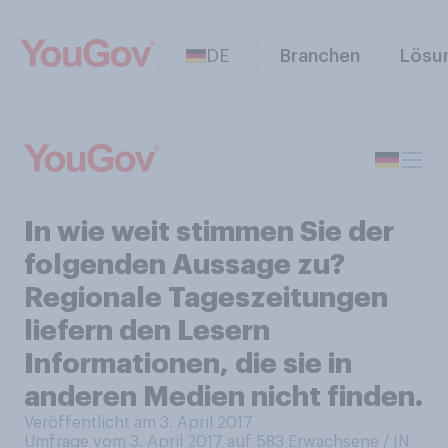
DE
Branchen
Lösu
In wie weit stimmen Sie der
folgenden Aussage zu?
Regionale Tageszeitungen
liefern den Lesern
Informationen, die sie in
anderen Medien nicht finden.
Veröffentlicht am 3. April 2017
Umfrage vom 3. April 2017 auf 583
Erwachsene / IN