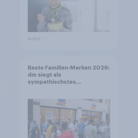
Artikel
Beste Familien-Marken 2026:
dm siegt als
sympathischstes
Unternehmen unter jungen
Familien