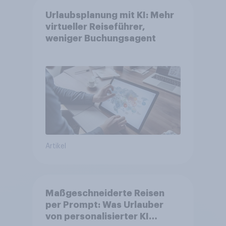
Urlaubsplanung mit KI: Mehr
virtueller Reiseführer,
weniger Buchungsagent
Artikel
Maßgeschneiderte Reisen
per Prompt: Was Urlauber
von personalisierter KI