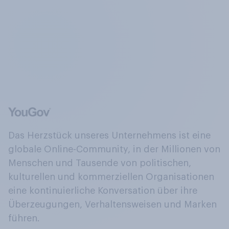
Das Herzstück unseres Unternehmens ist eine
globale Online-Community, in der Millionen von
Menschen und Tausende von politischen,
kulturellen und kommerziellen Organisationen
eine kontinuierliche Konversation über ihre
Überzeugungen, Verhaltensweisen und Marken
führen.