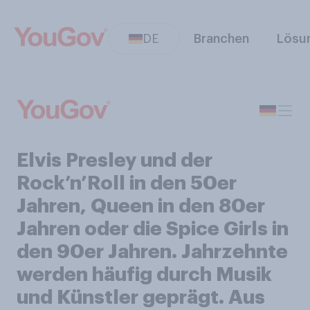
DE
Branchen
Lösu
Elvis Presley und der
Rock’n’Roll in den 50er
Jahren, Queen in den 80er
Jahren oder die Spice Girls in
den 90er Jahren. Jahrzehnte
werden häufig durch Musik
und Künstler geprägt. Aus