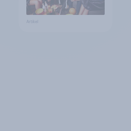
Artikel