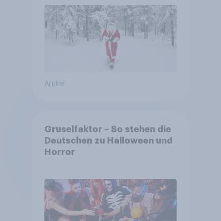
Artikel
Gruselfaktor – So stehen die
Deutschen zu Halloween und
Horror