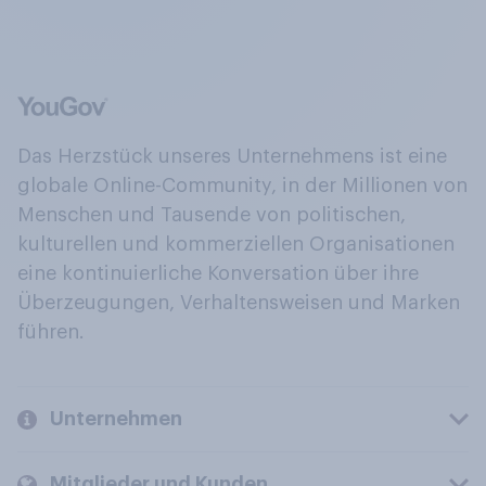
Das Herzstück unseres Unternehmens ist eine
globale Online-Community, in der Millionen von
Menschen und Tausende von politischen,
kulturellen und kommerziellen Organisationen
eine kontinuierliche Konversation über ihre
Überzeugungen, Verhaltensweisen und Marken
führen.
Unternehmen
Mitglieder und Kunden