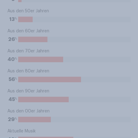
Aus den 50er Jahren
%
13
Aus den 60er Jahren
%
26
Aus den 70er Jahren
%
40
Aus den 80er Jahren
%
56
Aus den 90er Jahren
%
45
Aus den 00er Jahren
%
29
Aktuelle Musik