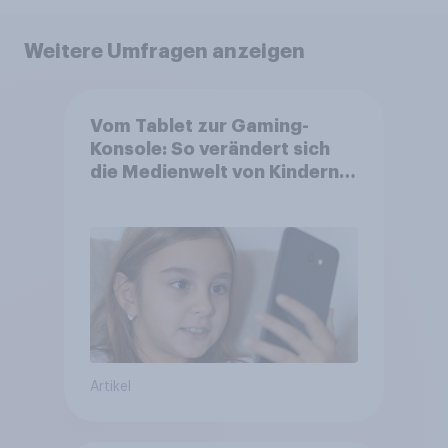
Weitere Umfragen anzeigen
Vom Tablet zur Gaming-
Konsole: So verändert sich
die Medienwelt von Kindern
zwischen 3 und 13 Jahren
Artikel