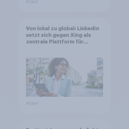
Artikel
Von lokal zu global: LinkedIn
setzt sich gegen Xing als
zentrale Plattform für
Berufstätige durch
Artikel