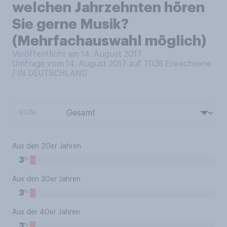
welchen Jahrzehnten hören
Sie gerne Musik?
(Mehrfachauswahl möglich)
Veröffentlicht am 14. August 2017
Umfrage vom 14. August 2017 auf 7038
Erwachsene
/ IN DEUTSCHLAND
VON:
Aus den 20er Jahren
%
3
Aus den 30er Jahren
%
3
Aus der 40er Jahren
%
3