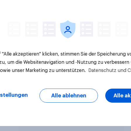
Artikel
 "Alle akzeptieren" klicken, stimmen Sie der Speicherung 
 zu, um die Websitenavigation und -Nutzung zu verbessern
sowie unser Marketing zu unterstützen.
Datenschutz und C
stellungen
Alle ablehnen
Alle a