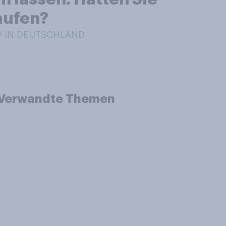
aufen?
 / IN DEUTSCHLAND
Verwandte Themen