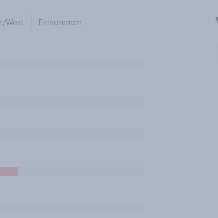
t/West
Einkommen