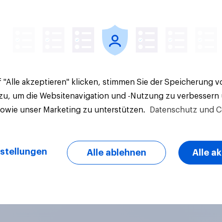
Artikel
 "Alle akzeptieren" klicken, stimmen Sie der Speicherung 
 zu, um die Websitenavigation und -Nutzung zu verbessern
sowie unser Marketing zu unterstützen.
Datenschutz und C
stellungen
Alle ablehnen
Alle a