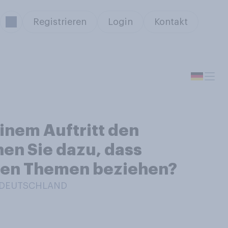
Registrieren
Login
Kontakt
inem Auftritt den
en Sie dazu, dass
chen Themen beziehen?
N DEUTSCHLAND