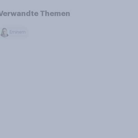
Verwandte Themen
Eminem