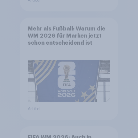
Artikel
Mehr als Fußball: Warum die
WM 2026 für Marken jetzt
schon entscheidend ist
Artikel
FIFA WM 2026: Auch in