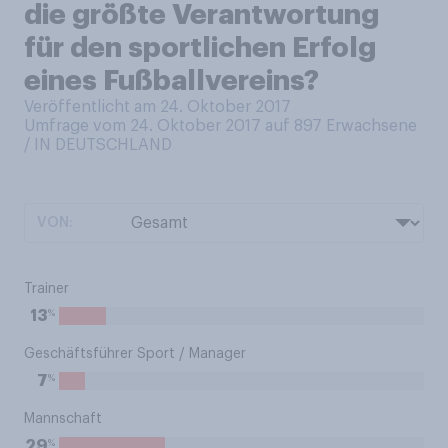
die größte Verantwortung
für den sportlichen Erfolg
eines Fußballvereins?
Veröffentlicht am 24. Oktober 2017
Umfrage vom 24. Oktober 2017 auf 897
Erwachsene
/ IN DEUTSCHLAND
VON:
Trainer
%
13
Geschäftsführer Sport / Manager
%
7
Mannschaft
%
29