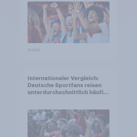
Artikel
Internationaler Vergleich:
Deutsche Sportfans reisen
unterdurchschnittlich häufig
zu Sport-Veranstaltungen