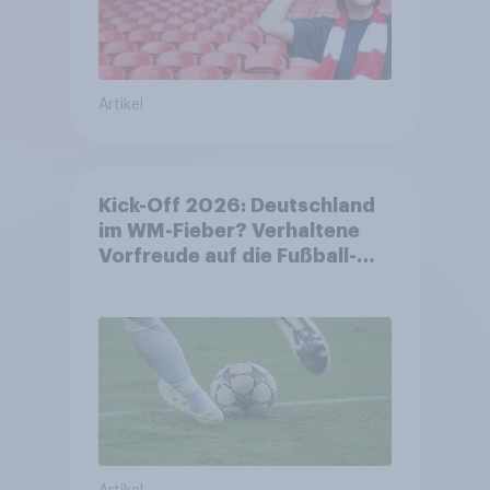
Artikel
Kick-Off 2026: Deutschland
im WM-Fieber? Verhaltene
Vorfreude auf die Fußball-
Weltmeisterschaft