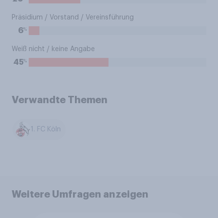
Präsidium / Vorstand / Vereinsführung
%
6
Weiß nicht / keine Angabe
%
45
Verwandte Themen
1. FC Köln
Weitere Umfragen anzeigen