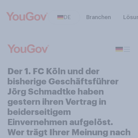
DE
Branchen
Lösu
Der 1. FC Köln und der
bisherige Geschäftsführer
Jörg Schmadtke haben
gestern ihren Vertrag in
beiderseitigem
Einvernehmen aufgelöst.
Wer trägt Ihrer Meinung nach