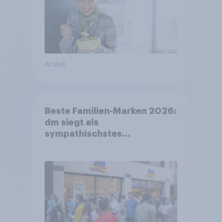
Artikel
Beste Familien-Marken 2026:
dm siegt als
sympathischstes
Unternehmen unter jungen
Familien