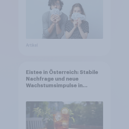
Artikel
Eistee in Österreich: Stabile
Nachfrage und neue
Wachstumsimpulse in
zentralen Zielgruppen