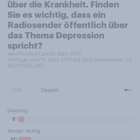
über die Krankheit. Finden
Sie es wichtig, dass ein
Radiosender öffentlich über
das Thema Depression
spricht?
Veröffentlicht am 19. März 2018
Umfrage vom 19. März 2018 auf 5931
Erwachsene / IN
DEUTSCHLAND
VON:
Unwichtig
%
5
Weniger wichtig
%
11