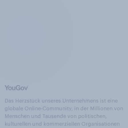
Das Herzstück unseres Unternehmens ist eine
globale Online-Community, in der Millionen von
Menschen und Tausende von politischen,
kulturellen und kommerziellen Organisationen