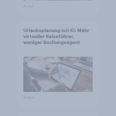
Artikel
Urlaubsplanung mit KI: Mehr
virtueller Reiseführer,
weniger Buchungsagent
Artikel