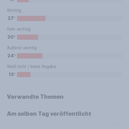
Wichtig
%
27
Sehr wichtig
%
20
Äußerst wichtig
%
24
Weiß nicht / keine Angabe
%
13
Verwandte Themen
Am selben Tag veröffentlicht