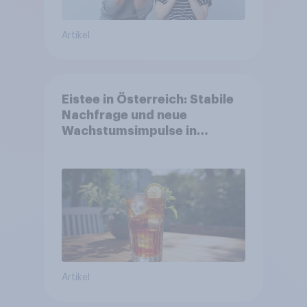
Artikel
Eistee in Österreich: Stabile
Nachfrage und neue
Wachstumsimpulse in
zentralen Zielgruppen
Artikel