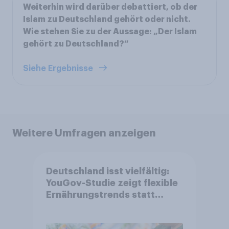
Weiterhin wird darüber debattiert, ob der
Islam zu Deutschland gehört oder nicht.
Wie stehen Sie zu der Aussage: „Der Islam
gehört zu Deutschland?“
Siehe Ergebnisse
Weitere Umfragen anzeigen
Deutschland isst vielfältig:
YouGov-Studie zeigt flexible
Ernährungstrends statt
starrer Diäten