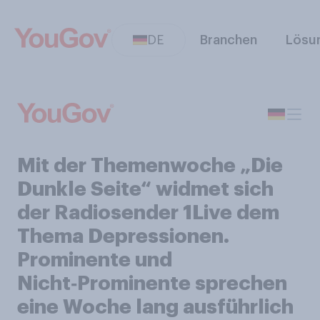
DE
Branchen
Lösu
Mit der Themenwoche „Die
Dunkle Seite“ widmet sich
der Radiosender 1Live dem
Thema Depressionen.
Prominente und
Nicht‑Prominente sprechen
eine Woche lang ausführlich