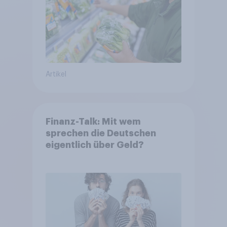
Artikel
Finanz-Talk: Mit wem
sprechen die Deutschen
eigentlich über Geld?