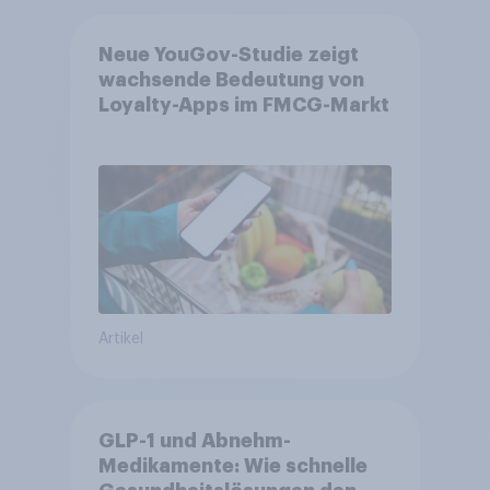
Neue YouGov-Studie zeigt
wachsende Bedeutung von
Loyalty-Apps im FMCG-Markt
Artikel
GLP-1 und Abnehm-
Medikamente: Wie schnelle