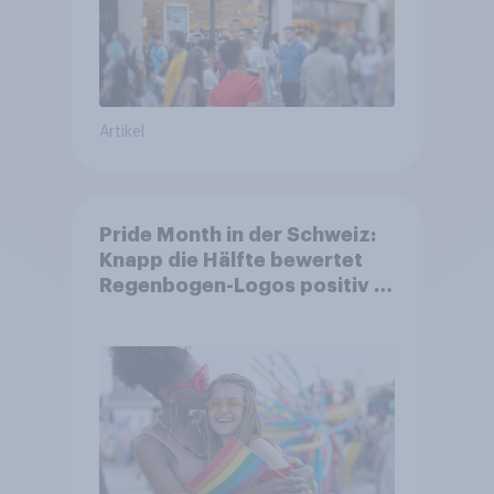
Artikel
Pride Month in der Schweiz:
Knapp die Hälfte bewertet
Regenbogen-Logos positiv –
Glaubwürdigkeit bleibt
umstritten