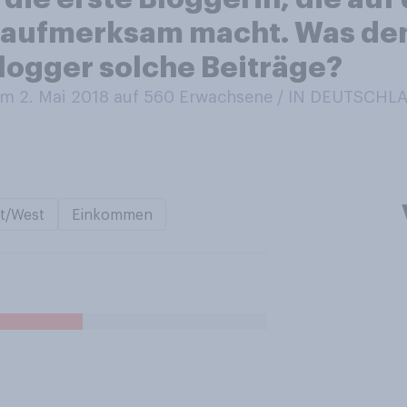
 aufmerksam macht. Was de
logger solche Beiträge?
m 2. Mai 2018 auf 560
Erwachsene / IN DEUTSCHL
t/West
Einkommen