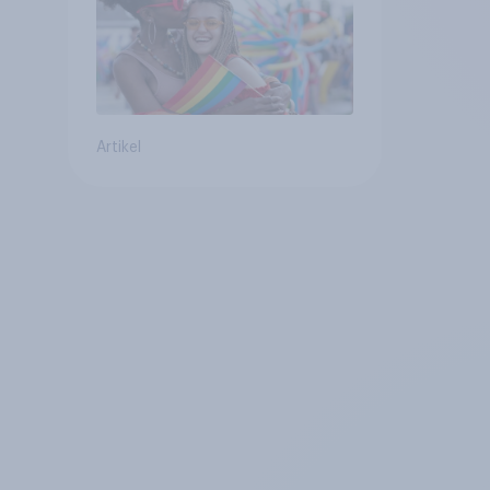
Artikel