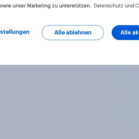
sowie unser Marketing zu unterstützen.
Datenschutz und C
Artikel
stellungen
Alle ablehnen
Alle a