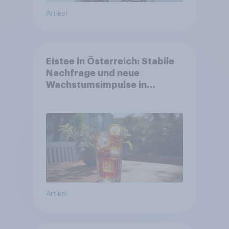
Artikel
Eistee in Österreich: Stabile
Nachfrage und neue
Wachstumsimpulse in
zentralen Zielgruppen
Artikel