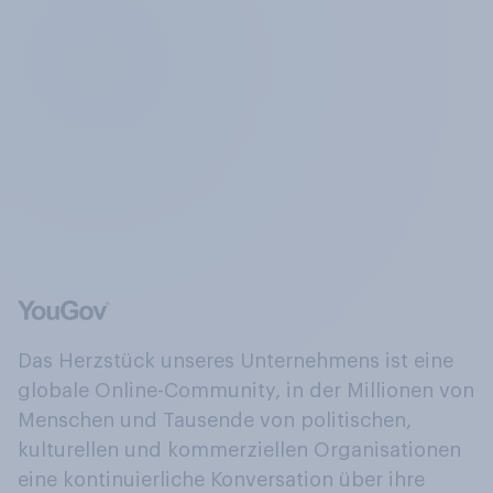
Das Herzstück unseres Unternehmens ist eine
globale Online-Community, in der Millionen von
Menschen und Tausende von politischen,
kulturellen und kommerziellen Organisationen
eine kontinuierliche Konversation über ihre