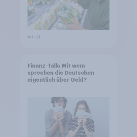
Artikel
Finanz-Talk: Mit wem
sprechen die Deutschen
eigentlich über Geld?