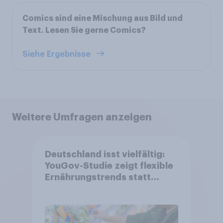
Comics sind eine Mischung aus Bild und
Text. Lesen Sie gerne Comics?
Siehe Ergebnisse
Weitere Umfragen anzeigen
Deutschland isst vielfältig:
YouGov-Studie zeigt flexible
Ernährungstrends statt
starrer Diäten