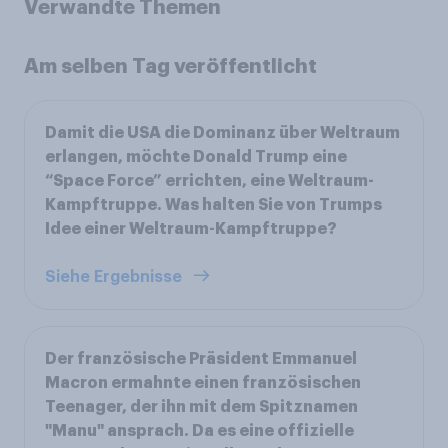
Verwandte Themen
Am selben Tag veröffentlicht
Damit die USA die Dominanz über Weltraum
erlangen, möchte Donald Trump eine
“Space Force” errichten, eine Weltraum-
Kampftruppe. Was halten Sie von Trumps
Idee einer Weltraum-Kampftruppe?
Siehe Ergebnisse
Der französische Präsident Emmanuel
Macron ermahnte einen französischen
Teenager, der ihn mit dem Spitznamen
"Manu" ansprach. Da es eine offizielle