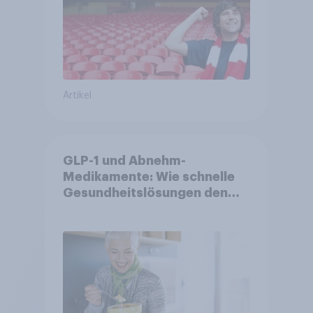
Artikel
GLP-1 und Abnehm-
Medikamente: Wie schnelle
Gesundheitslösungen den
FMCG-Sektor umgestalten