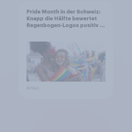
Pride Month in der Schweiz:
Knapp die Hälfte bewertet
Regenbogen-Logos positiv –
Glaubwürdigkeit bleibt
umstritten
Artikel