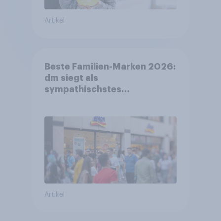
Artikel
Beste Familien-Marken 2026:
dm siegt als
sympathischstes
Unternehmen unter jungen
Familien
Artikel