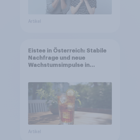
Artikel
Eistee in Österreich: Stabile
Nachfrage und neue
Wachstumsimpulse in
zentralen Zielgruppen
Artikel