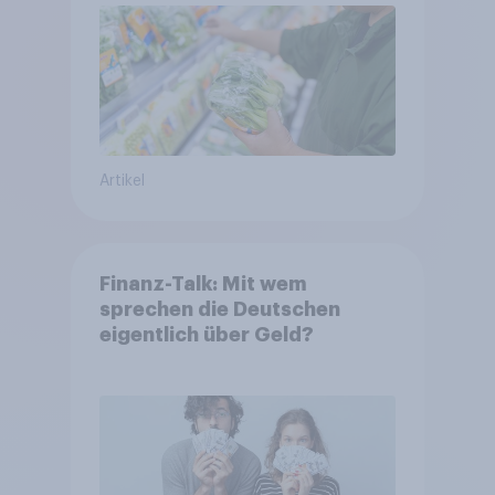
Artikel
Finanz-Talk: Mit wem
sprechen die Deutschen
eigentlich über Geld?