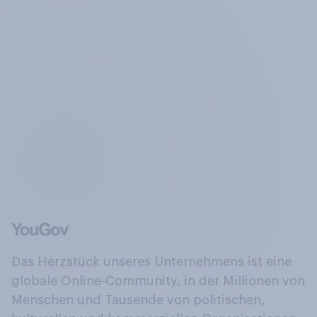
Das Herzstück unseres Unternehmens ist eine
globale Online-Community, in der Millionen von
Menschen und Tausende von politischen,