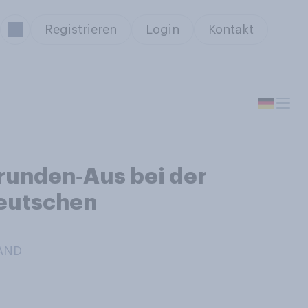
Registrieren
Login
Kontakt
rrunden‑Aus bei der
Deutschen
LAND