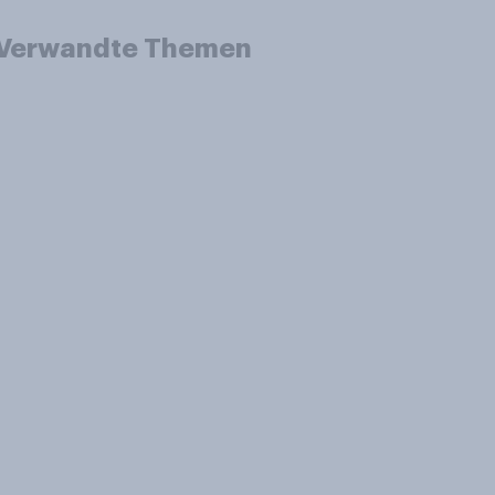
Verwandte Themen