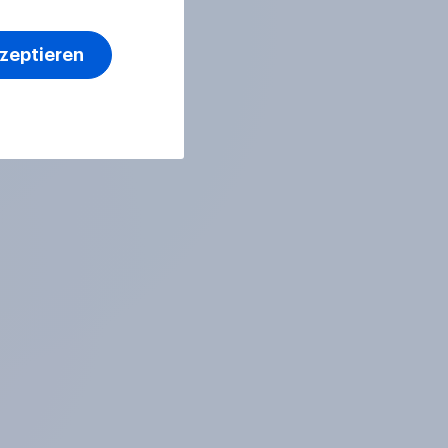
kzeptieren