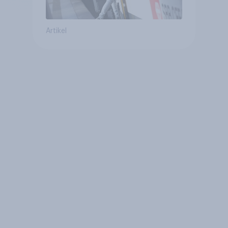
Artikel