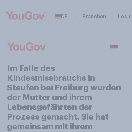
DE
Branchen
Lösu
Im Falle des
Kindesmissbrauchs in
Staufen bei Freiburg wurden
der Mutter und ihrem
Lebensgefährten der
Prozess gemacht. Sie hat
gemeinsam mit ihrem