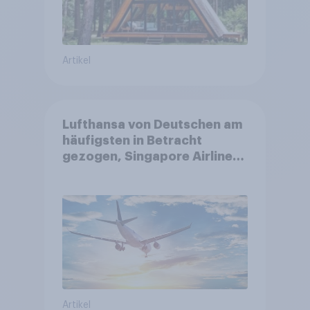
Artikel
Lufthansa von Deutschen am
häufigsten in Betracht
gezogen, Singapore Airlines
punktet bei
Kundenzufriedenheit
Artikel