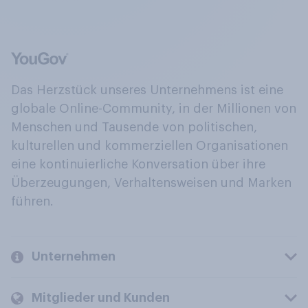
Das Herzstück unseres Unternehmens ist eine
globale Online-Community, in der Millionen von
Menschen und Tausende von politischen,
kulturellen und kommerziellen Organisationen
eine kontinuierliche Konversation über ihre
Überzeugungen, Verhaltensweisen und Marken
führen.
Unternehmen
Mitglieder und Kunden