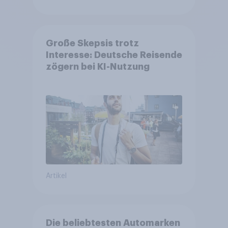
Große Skepsis trotz
Interesse: Deutsche Reisende
zögern bei KI-Nutzung
Artikel
Die beliebtesten Automarken