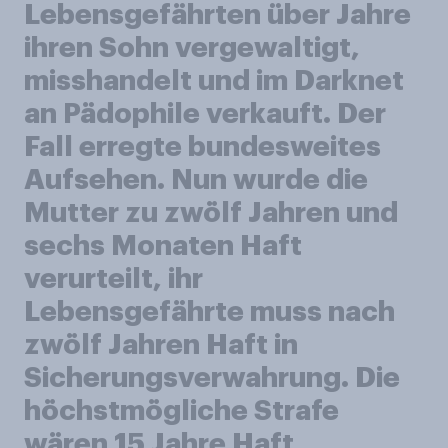
Lebensgefährten über Jahre
ihren Sohn vergewaltigt,
misshandelt und im Darknet
an Pädophile verkauft. Der
Fall erregte bundesweites
Aufsehen. Nun wurde die
Mutter zu zwölf Jahren und
sechs Monaten Haft
verurteilt, ihr
Lebensgefährte muss nach
zwölf Jahren Haft in
Sicherungsverwahrung. Die
höchstmögliche Strafe
wären 15 Jahre Haft