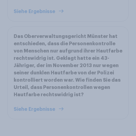
Siehe Ergebnisse
Das Oberverwaltungsgericht Münster hat
entschieden, dass die Personenkontrolle
von Menschen nur aufgrund ihrer Hautfarbe
rechtswidrig ist. Geklagt hatte ein 43-
Jähriger, der im November 2013 nur wegen
seiner dunklen Hautfarbe von der Polizei
kontrolliert worden war. Wie finden Sie das
Urteil, dass Personenkontrollen wegen
Hautfarbe rechtswidrig ist?
Siehe Ergebnisse