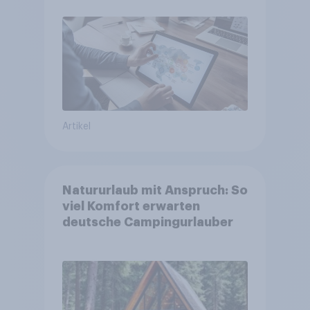
Artikel
Natururlaub mit Anspruch: So
viel Komfort erwarten
deutsche Campingurlauber