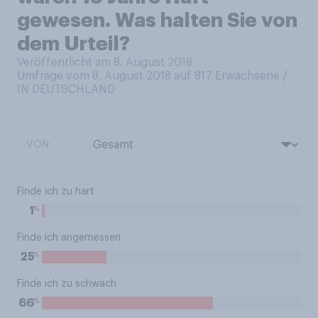
gewesen. Was halten Sie von
dem Urteil?
Veröffentlicht am 8. August 2018
Umfrage vom 8. August 2018 auf 817
Erwachsene /
IN DEUTSCHLAND
VON:
Finde ich zu hart
%
1
Finde ich angemessen
%
25
Finde ich zu schwach
%
66