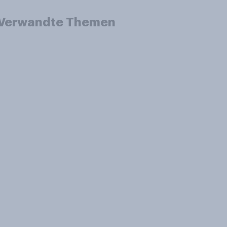
Verwandte Themen