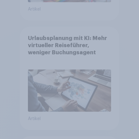
Artikel
Urlaubsplanung mit KI: Mehr
virtueller Reiseführer,
weniger Buchungsagent
Artikel