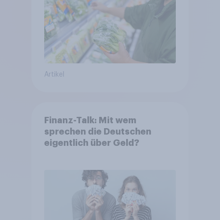
Artikel
Finanz-Talk: Mit wem
sprechen die Deutschen
eigentlich über Geld?