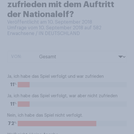
zufrieden mit dem Auftritt
der Nationalelf?
Veröffentlicht am 10. September 2018
Umfrage vom 10. September 2018 auf 582
Erwachsene / IN DEUTSCHLAND
VON:
Ja, ich habe das Spiel verfolgt und war zufrieden
%
11
Ja, ich habe das Spiel verfolgt, war aber nicht zufrieden
%
11
Nein, ich habe das Spiel nicht verfolgt.
%
72