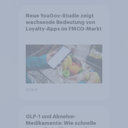
Neue YouGov-Studie zeigt
wachsende Bedeutung von
Loyalty-Apps im FMCG-Markt
Artikel
GLP-1 und Abnehm-
Medikamente: Wie schnelle