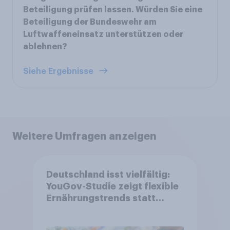
Beteiligung prüfen lassen. Würden Sie eine
Beteiligung der Bundeswehr am
Luftwaffeneinsatz unterstützen oder
ablehnen?
Siehe Ergebnisse
Weitere Umfragen anzeigen
Deutschland isst vielfältig:
YouGov-Studie zeigt flexible
Ernährungstrends statt
starrer Diäten