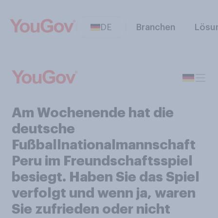
DE
Branchen
Lösu
Am Wochenende hat die
deutsche
Fußballnationalmannschaft
Peru im Freundschaftsspiel
besiegt. Haben Sie das Spiel
verfolgt und wenn ja, waren
Sie zufrieden oder nicht