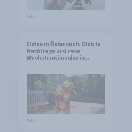
Artikel
Eistee in Österreich: Stabile
Nachfrage und neue
Wachstumsimpulse in
zentralen Zielgruppen
Artikel