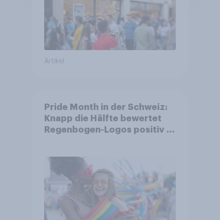
Artikel
Pride Month in der Schweiz:
Knapp die Hälfte bewertet
Regenbogen-Logos positiv –
Glaubwürdigkeit bleibt
umstritten