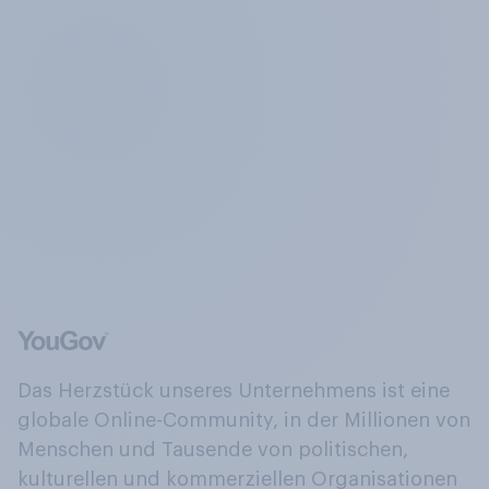
Das Herzstück unseres Unternehmens ist eine
globale Online-Community, in der Millionen von
Menschen und Tausende von politischen,
kulturellen und kommerziellen Organisationen