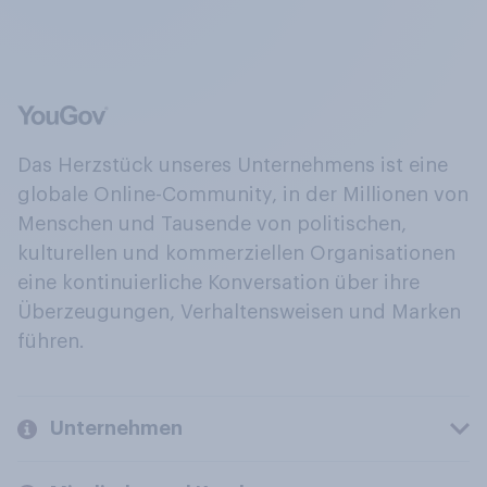
Das Herzstück unseres Unternehmens ist eine
globale Online-Community, in der Millionen von
Menschen und Tausende von politischen,
kulturellen und kommerziellen Organisationen
eine kontinuierliche Konversation über ihre
Überzeugungen, Verhaltensweisen und Marken
führen.
Unternehmen