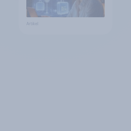
Artikel