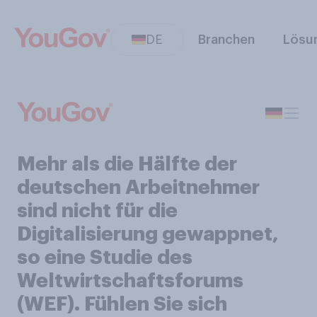
DE
Branchen
Lösu
Mehr als die Hälfte der
deutschen Arbeitnehmer
sind nicht für die
Digitalisierung gewappnet,
so eine Studie des
Weltwirtschaftsforums
(WEF). Fühlen Sie sich