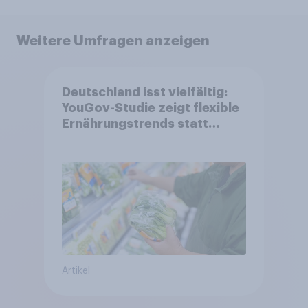
Weitere Umfragen anzeigen
Deutschland isst vielfältig:
YouGov-Studie zeigt flexible
Ernährungstrends statt
starrer Diäten
Artikel