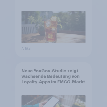
zentralen Zielgruppen
Artikel
Neue YouGov-Studie zeigt
wachsende Bedeutung von
Loyalty-Apps im FMCG-Markt