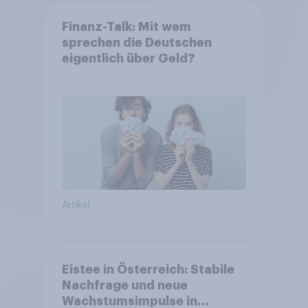
Finanz-Talk: Mit wem
sprechen die Deutschen
eigentlich über Geld?
Artikel
Eistee in Österreich: Stabile
Nachfrage und neue
Wachstumsimpulse in