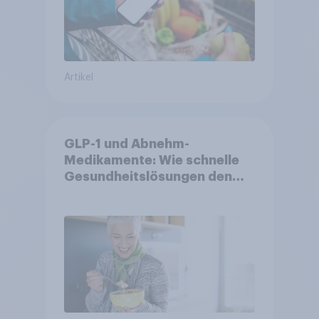
Artikel
GLP-1 und Abnehm-
Medikamente: Wie schnelle
Gesundheitslösungen den
FMCG-Sektor umgestalten