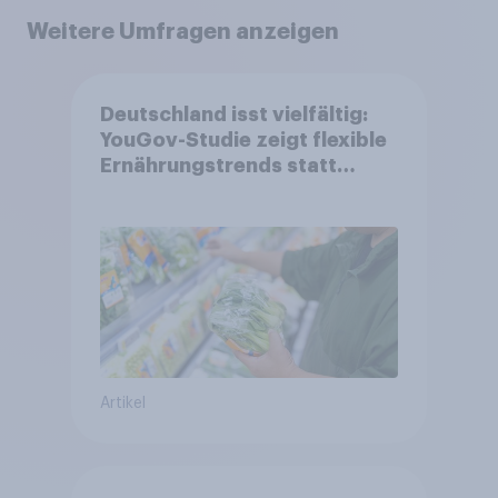
Weitere Umfragen anzeigen
Deutschland isst vielfältig:
YouGov-Studie zeigt flexible
Ernährungstrends statt
starrer Diäten
Artikel