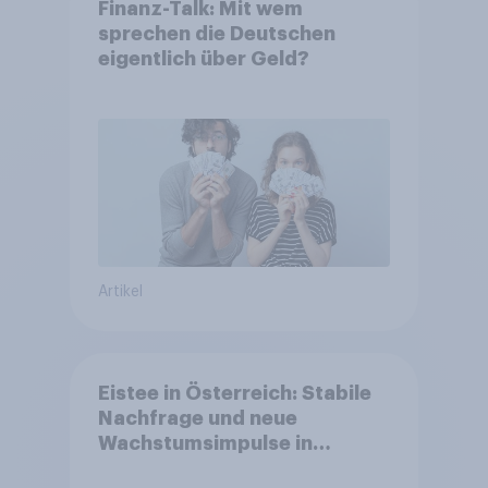
Finanz-Talk: Mit wem
sprechen die Deutschen
eigentlich über Geld?
Artikel
Eistee in Österreich: Stabile
Nachfrage und neue
Wachstumsimpulse in
zentralen Zielgruppen