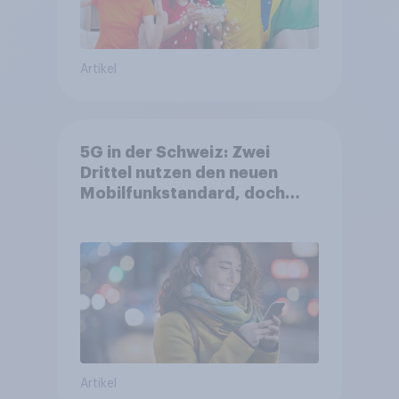
Artikel
5G in der Schweiz: Zwei
Drittel nutzen den neuen
Mobilfunkstandard, doch
Gesundheitsbedenken
bleiben weit verbreitet
Artikel