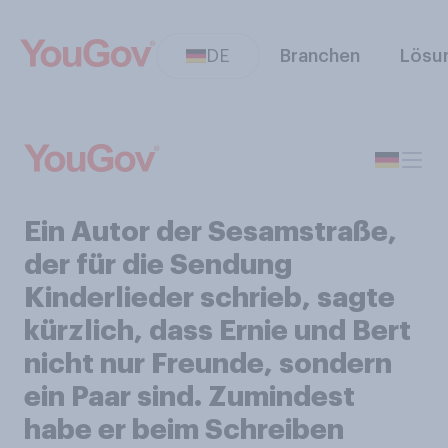
DE
Branchen
Lösu
Ein Autor der Sesamstraße,
der für die Sendung
Kinderlieder schrieb, sagte
kürzlich, dass Ernie und Bert
nicht nur Freunde, sondern
ein Paar sind. Zumindest
habe er beim Schreiben