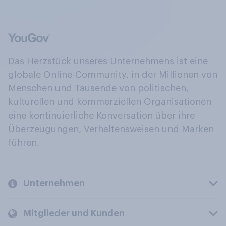
Das Herzstück unseres Unternehmens ist eine
globale Online-Community, in der Millionen von
Menschen und Tausende von politischen,
kulturellen und kommerziellen Organisationen
eine kontinuierliche Konversation über ihre
Überzeugungen, Verhaltensweisen und Marken
führen.
Unternehmen
Mitglieder und Kunden