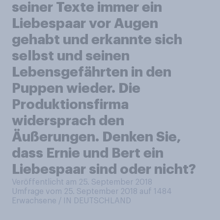
seiner Texte immer ein
Liebespaar vor Augen
gehabt und erkannte sich
selbst und seinen
Lebensgefährten in den
Puppen wieder. Die
Produktionsfirma
widersprach den
Äußerungen. Denken Sie,
dass Ernie und Bert ein
Liebespaar sind oder nicht?
Veröffentlicht am 25. September 2018
Umfrage vom 25. September 2018 auf 1484
Erwachsene / IN DEUTSCHLAND