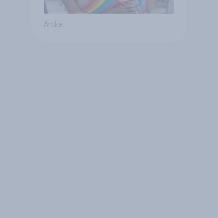
Artikel