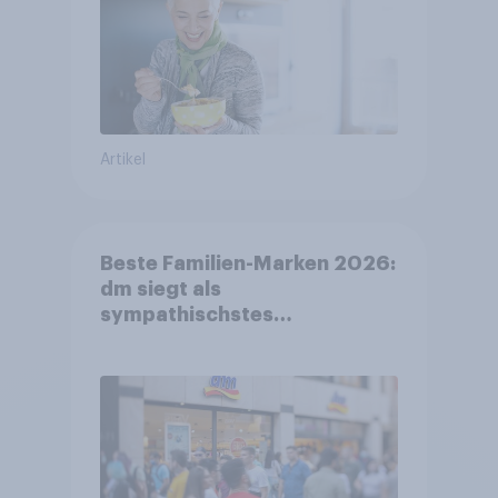
Artikel
Beste Familien-Marken 2026:
dm siegt als
sympathischstes
Unternehmen unter jungen
Familien