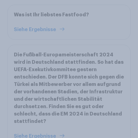
Was ist Ihr liebstes Fastfood?
Siehe Ergebnisse
Die Fußball-Europameisterschaft 2024
wird in Deutschland stattfinden. So hat das
UEFA-Exekutivkommitee gestern
entschieden. Der DFB konnte sich gegen die
Türkei als Mitbewerber vor allem aufgrund
der vorhandenen Stadien, der Infrastruktur
und der wirtschaftlichen Stabilität
durchsetzen. Finden Sie es gut oder
schlecht, dass die EM 2024 in Deutschland
stattfindet?
Siehe Ergebnisse