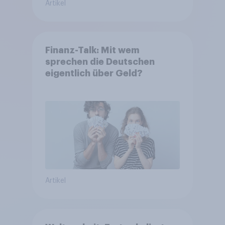
Artikel
Finanz-Talk: Mit wem
sprechen die Deutschen
eigentlich über Geld?
Artikel