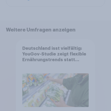
Weitere Umfragen anzeigen
Deutschland isst vielfältig:
YouGov-Studie zeigt flexible
Ernährungstrends statt
starrer Diäten