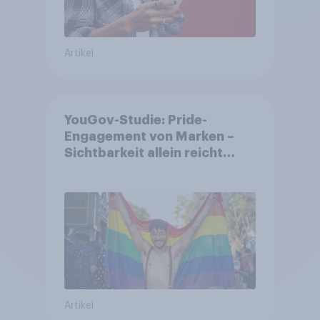
Artikel
YouGov-Studie: Pride-
Engagement von Marken –
Sichtbarkeit allein reicht
nicht aus
Artikel