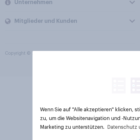
Unternehmen
Mitglieder und Kunden
Copyright © 2026 YouGov PLC. Alle Rechte vorbehalten.
Wenn Sie auf "Alle akzeptieren" klicken, 
zu, um die Websitenavigation und -Nutzun
Marketing zu unterstützen.
Datenschutz 