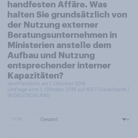
handfesten Affäre. Was
halten Sie grundsätzlich von
der Nutzung externer
Beratungsunternehmen in
Ministerien anstelle dem
Aufbau und Nutzung
entsprechender interner
Kapazitäten?
Veröffentlicht am 1. Oktober 2018
Umfrage vom 1. Oktober 2018 auf 6317
Erwachsene /
IN DEUTSCHLAND
VON: