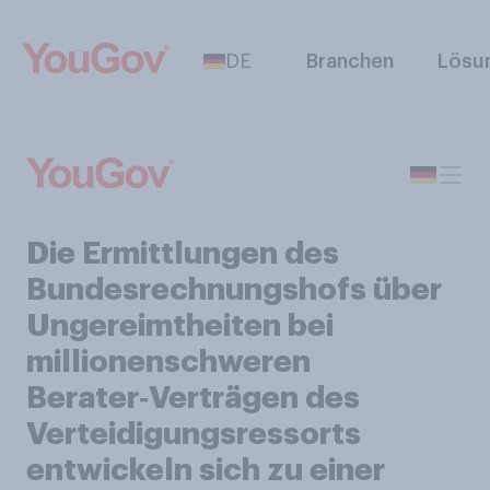
DE
Branchen
Lösu
Die Ermittlungen des
Bundesrechnungshofs über
Ungereimtheiten bei
millionenschweren
Berater‑Verträgen des
Verteidigungsressorts
entwickeln sich zu einer