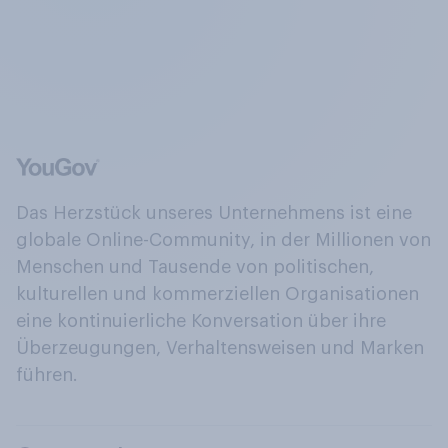
Das Herzstück unseres Unternehmens ist eine
globale Online-Community, in der Millionen von
Menschen und Tausende von politischen,
kulturellen und kommerziellen Organisationen
eine kontinuierliche Konversation über ihre
Überzeugungen, Verhaltensweisen und Marken
führen.