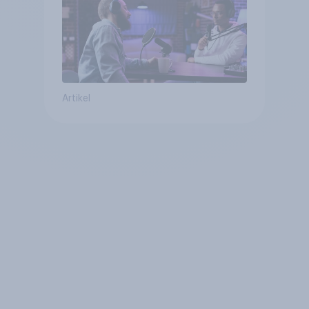
Artikel