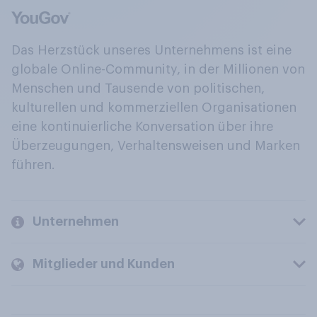
Das Herzstück unseres Unternehmens ist eine
globale Online-Community, in der Millionen von
Menschen und Tausende von politischen,
kulturellen und kommerziellen Organisationen
eine kontinuierliche Konversation über ihre
Überzeugungen, Verhaltensweisen und Marken
führen.
Unternehmen
Mitglieder und Kunden