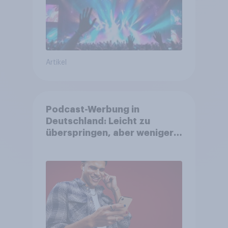
Artikel
Podcast-Werbung in
Deutschland: Leicht zu
überspringen, aber weniger
störend