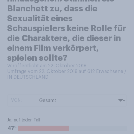
Blanchett zu, dass die
Sexualität eines
Schauspielers keine Rolle für
die Charaktere, die dieser in
einem Film verkörpert,
spielen sollte?
Veröffentlicht am 22. Oktober 2018
Umfrage vom 22. Oktober 2018 auf 612
Erwachsene /
IN DEUTSCHLAND
VON:
Ja, auf jeden Fall
%
47