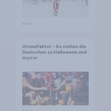
Artikel
Gruselfaktor – So stehen die
Deutschen zu Halloween und
Horror