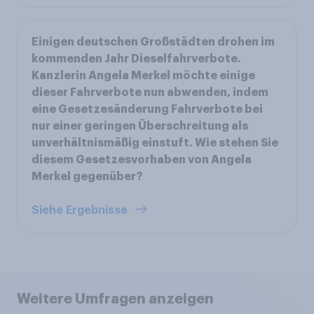
Einigen deutschen Großstädten drohen im
kommenden Jahr Dieselfahrverbote.
Kanzlerin Angela Merkel möchte einige
dieser Fahrverbote nun abwenden, indem
eine Gesetzesänderung Fahrverbote bei
nur einer geringen Überschreitung als
unverhältnismäßig einstuft. Wie stehen Sie
diesem Gesetzesvorhaben von Angela
Merkel gegenüber?
Siehe Ergebnisse
Weitere Umfragen anzeigen