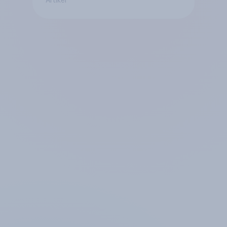
Artikel