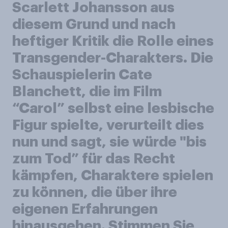
Scarlett Johansson aus
diesem Grund und nach
heftiger Kritik die Rolle eines
Transgender-Charakters. Die
Schauspielerin Cate
Blanchett, die im Film
“Carol” selbst eine lesbische
Figur spielte, verurteilt dies
nun und sagt, sie würde "bis
zum Tod” für das Recht
kämpfen, Charaktere spielen
zu können, die über ihre
eigenen Erfahrungen
hinausgehen. Stimmen Sie