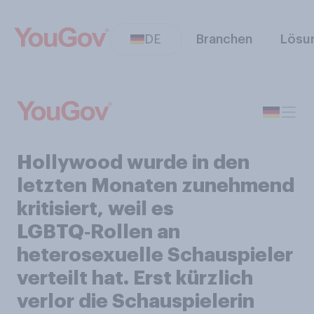
DE
Branchen
Lösu
Hollywood wurde in den
letzten Monaten zunehmend
kritisiert, weil es
LGBTQ‑Rollen an
heterosexuelle Schauspieler
verteilt hat. Erst kürzlich
verlor die Schauspielerin