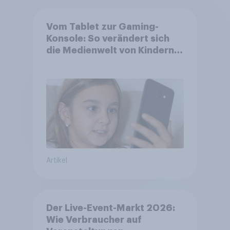
Vom Tablet zur Gaming-
Konsole: So verändert sich
die Medienwelt von Kindern
zwischen 3 und 13 Jahren
Artikel
Der Live-Event-Markt 2026:
Wie Verbraucher auf