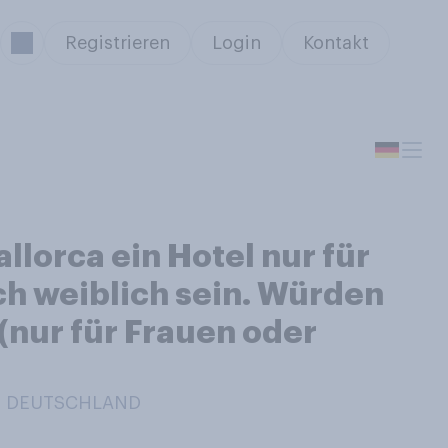
Registrieren
Login
Kontakt
lorca ein Hotel nur für
ch weiblich sein. Würden
(nur für Frauen oder
IN DEUTSCHLAND