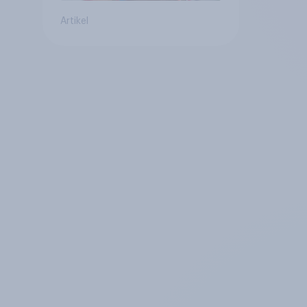
Artikel