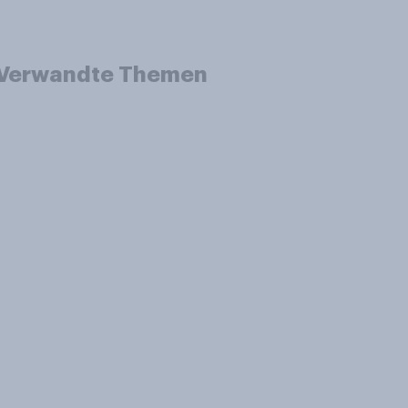
Verwandte Themen