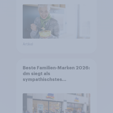
Artikel
Beste Familien-Marken 2026:
dm siegt als
sympathischstes
Unternehmen unter jungen
Familien