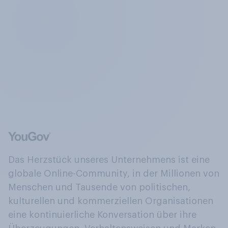
Das Herzstück unseres Unternehmens ist eine
globale Online-Community, in der Millionen von
Menschen und Tausende von politischen,
kulturellen und kommerziellen Organisationen
eine kontinuierliche Konversation über ihre