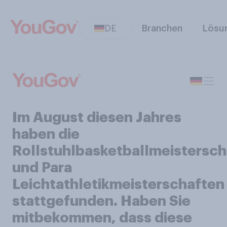
DE
Branchen
Lösu
Im August diesen Jahres
haben die
Rollstuhlbasketballmeistersch
und Para
Leichtathletikmeisterschaften
stattgefunden. Haben Sie
mitbekommen, dass diese