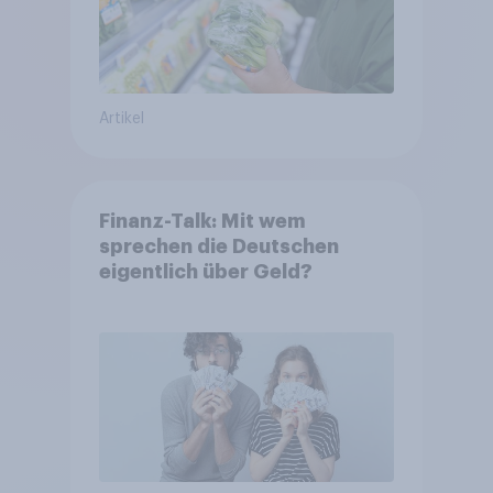
Artikel
Finanz-Talk: Mit wem
sprechen die Deutschen
eigentlich über Geld?