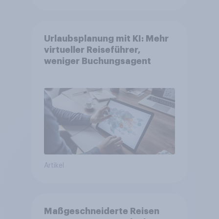
Urlaubsplanung mit KI: Mehr
virtueller Reiseführer,
weniger Buchungsagent
Artikel
Maßgeschneiderte Reisen