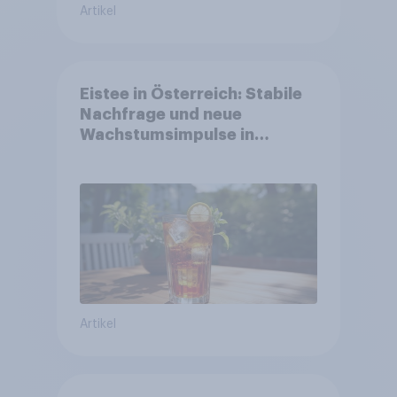
Artikel
Eistee in Österreich: Stabile
Nachfrage und neue
Wachstumsimpulse in
zentralen Zielgruppen
Artikel