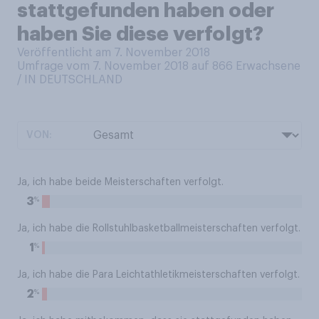
stattgefunden haben oder
haben Sie diese verfolgt?
Veröffentlicht am 7. November 2018
Umfrage vom 7. November 2018 auf 866
Erwachsene
/ IN DEUTSCHLAND
VON:
Ja, ich habe beide Meisterschaften verfolgt.
%
3
Ja, ich habe die Rollstuhlbasketballmeisterschaften verfolgt.
%
1
Ja, ich habe die Para Leichtathletikmeisterschaften verfolgt.
%
2