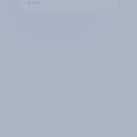
Artikel