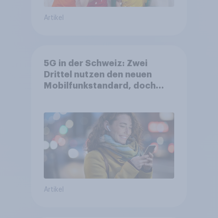
Artikel
5G in der Schweiz: Zwei
Drittel nutzen den neuen
Mobilfunkstandard, doch
Gesundheitsbedenken
bleiben weit verbreitet
Artikel