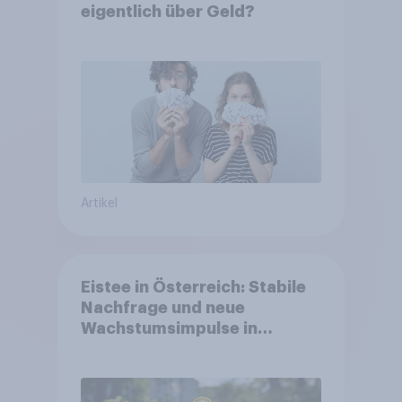
eigentlich über Geld?
Artikel
Eistee in Österreich: Stabile
Nachfrage und neue
Wachstumsimpulse in
zentralen Zielgruppen