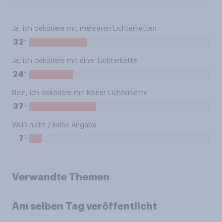
Ja, ich dekoriere mit mehreren Lichterketten
%
32
Ja, ich dekoriere mit einer Lichterkette
%
24
Nein, ich dekoriere mit keiner Lichterkette
%
37
Weiß nicht / keine Angabe
%
7
Verwandte Themen
Am selben Tag veröffentlicht