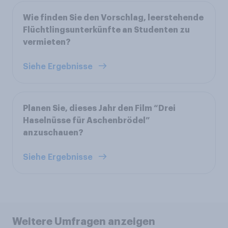
Wie finden Sie den Vorschlag, leerstehende
Flüchtlingsunterkünfte an Studenten zu
vermieten?
Siehe Ergebnisse
Planen Sie, dieses Jahr den Film “Drei
Haselnüsse für Aschenbrödel”
anzuschauen?
Siehe Ergebnisse
Weitere Umfragen anzeigen