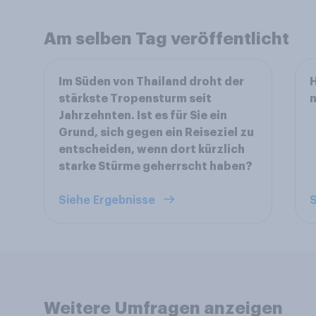
Am selben Tag veröffentlicht
Im Süden von Thailand droht der
stärkste Tropensturm seit
Jahrzehnten. Ist es für Sie ein
Grund, sich gegen ein Reiseziel zu
entscheiden, wenn dort kürzlich
starke Stürme geherrscht haben?
Siehe Ergebnisse
S
Weitere Umfragen anzeigen