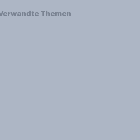
Verwandte Themen