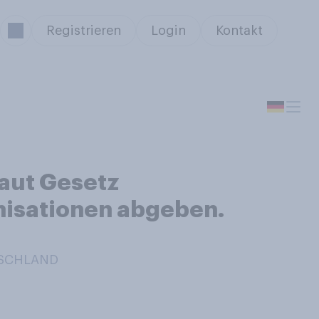
Registrieren
Login
Kontakt
aut Gesetz
nisationen abgeben.
TSCHLAND