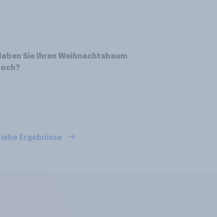
Haben Sie Ihren Weihnachtsbaum
noch?
iehe Ergebnisse