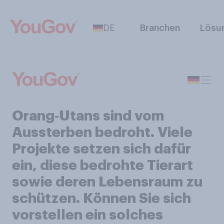
DE
Branchen
Lösu
Orang‑Utans sind vom
Aussterben bedroht. Viele
Projekte setzen sich dafür
ein, diese bedrohte Tierart
sowie deren Lebensraum zu
schützen. Können Sie sich
vorstellen ein solches