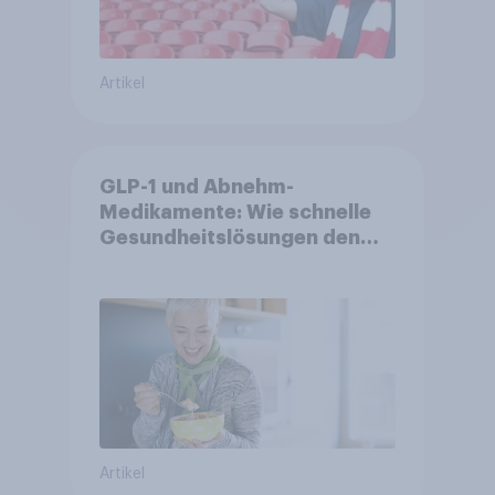
Artikel
GLP-1 und Abnehm-
Medikamente: Wie schnelle
Gesundheitslösungen den
FMCG-Sektor umgestalten
Artikel