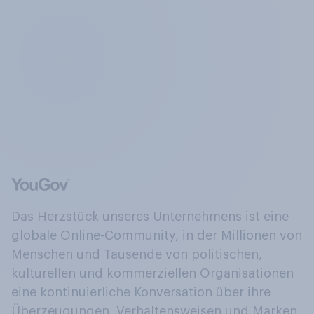
Das Herzstück unseres Unternehmens ist eine
globale Online-Community, in der Millionen von
Menschen und Tausende von politischen,
kulturellen und kommerziellen Organisationen
eine kontinuierliche Konversation über ihre
Überzeugungen, Verhaltensweisen und Marken