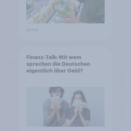
Artikel
Finanz-Talk: Mit wem
sprechen die Deutschen
eigentlich über Geld?