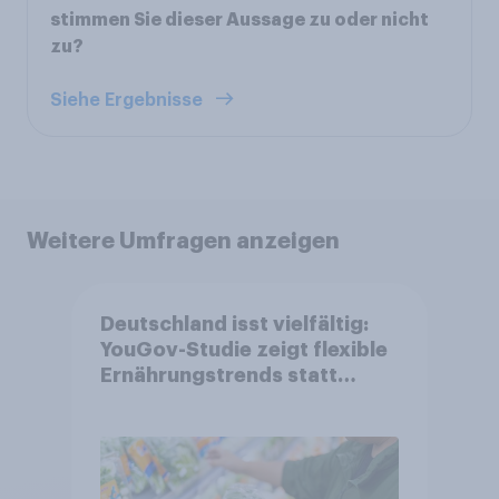
stimmen Sie dieser Aussage zu oder nicht
zu?
Siehe Ergebnisse
Weitere Umfragen anzeigen
Deutschland isst vielfältig:
YouGov-Studie zeigt flexible
Ernährungstrends statt
starrer Diäten