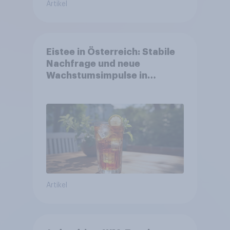
Artikel
Eistee in Österreich: Stabile
Nachfrage und neue
Wachstumsimpulse in
zentralen Zielgruppen
Artikel