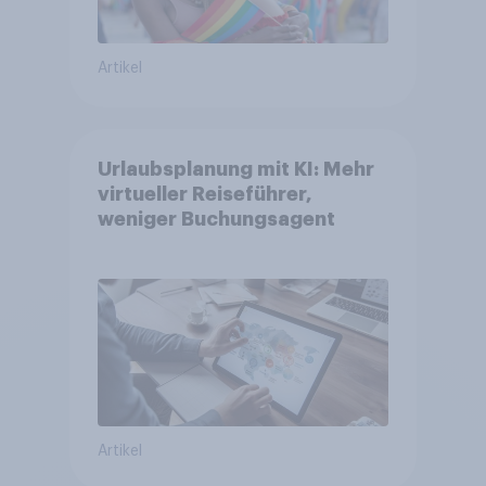
Artikel
Urlaubsplanung mit KI: Mehr
virtueller Reiseführer,
weniger Buchungsagent
Artikel