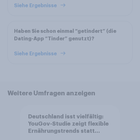
Siehe Ergebnisse
Haben Sie schon einmal “getindert” (die
Dating-App “Tinder” genutzt)?
Siehe Ergebnisse
Weitere Umfragen anzeigen
Deutschland isst vielfältig:
YouGov-Studie zeigt flexible
Ernährungstrends statt
starrer Diäten