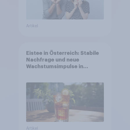
Artikel
Eistee in Österreich: Stabile
Nachfrage und neue
Wachstumsimpulse in
zentralen Zielgruppen
Artikel