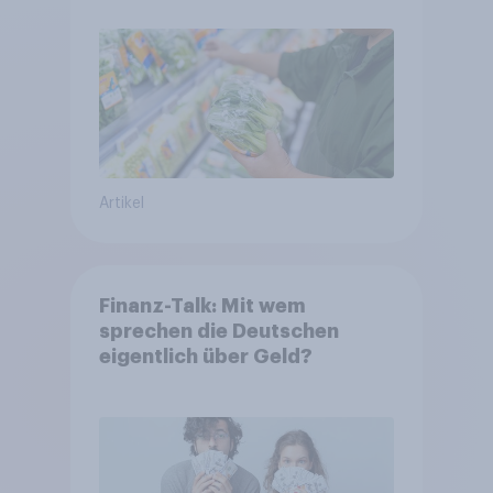
Artikel
Finanz-Talk: Mit wem
sprechen die Deutschen
eigentlich über Geld?