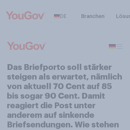
DE
Branchen
Lösu
Das Briefporto soll stärker
steigen als erwartet, nämlich
von aktuell 70 Cent auf 85
bis sogar 90 Cent. Damit
reagiert die Post unter
anderem auf sinkende
Briefsendungen. Wie stehen