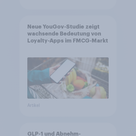
Neue YouGov-Studie zeigt
wachsende Bedeutung von
Loyalty-Apps im FMCG-Markt
Artikel
GLP-1 und Abnehm-