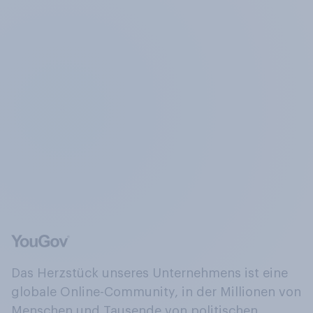
Das Herzstück unseres Unternehmens ist eine
globale Online-Community, in der Millionen von
Menschen und Tausende von politischen,