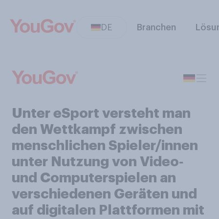
DE
Branchen
Lösu
Unter eSport versteht man
den Wettkampf zwischen
menschlichen Spieler/innen
unter Nutzung von Video‑
und Computerspielen an
verschiedenen Geräten und
auf digitalen Plattformen mit