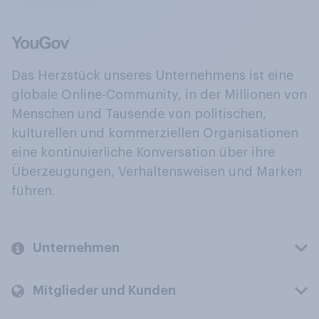
Das Herzstück unseres Unternehmens ist eine
globale Online-Community, in der Millionen von
Menschen und Tausende von politischen,
kulturellen und kommerziellen Organisationen
eine kontinuierliche Konversation über ihre
Überzeugungen, Verhaltensweisen und Marken
führen.
Unternehmen
Mitglieder und Kunden