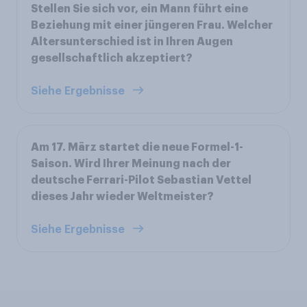
Stellen Sie sich vor, ein Mann führt eine
Beziehung mit einer jüngeren Frau. Welcher
Altersunterschied ist in Ihren Augen
gesellschaftlich akzeptiert?
Siehe Ergebnisse
Am 17. März startet die neue Formel-1-
Saison. Wird Ihrer Meinung nach der
deutsche Ferrari-Pilot Sebastian Vettel
dieses Jahr wieder Weltmeister?
Siehe Ergebnisse