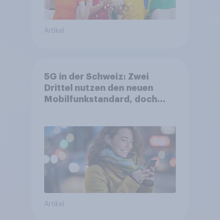
Artikel
5G in der Schweiz: Zwei
Drittel nutzen den neuen
Mobilfunkstandard, doch
Gesundheitsbedenken
bleiben weit verbreitet
Artikel