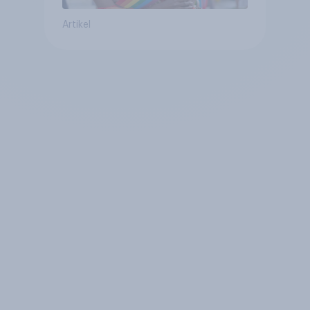
Artikel