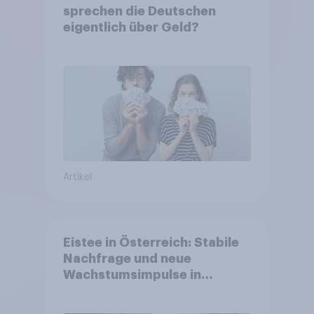
sprechen die Deutschen
eigentlich über Geld?
Artikel
Eistee in Österreich: Stabile
Nachfrage und neue
Wachstumsimpulse in
zentralen Zielgruppen