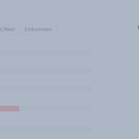
t/West
Einkommen