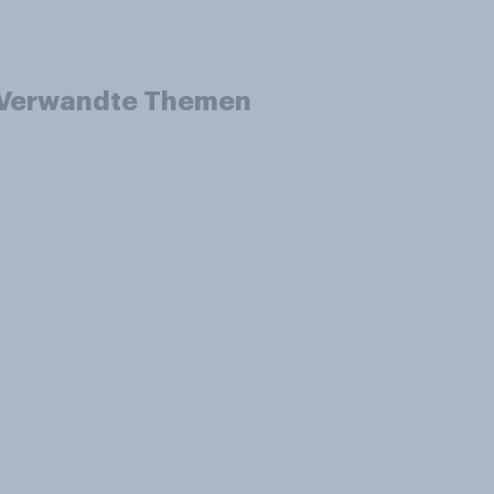
Verwandte Themen