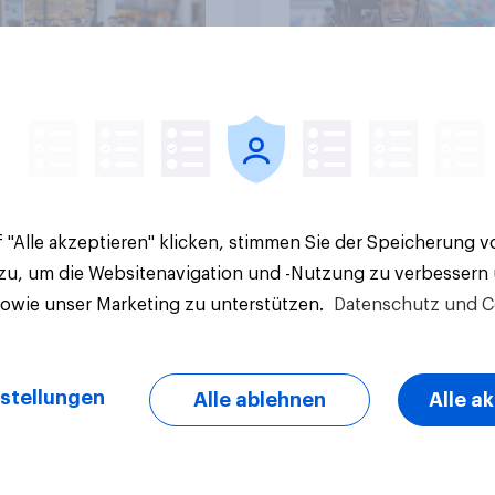
Artikel
 "Alle akzeptieren" klicken, stimmen Sie der Speicherung 
 zu, um die Websitenavigation und -Nutzung zu verbessern
sowie unser Marketing zu unterstützen.
Datenschutz und C
stellungen
Alle ablehnen
Alle a