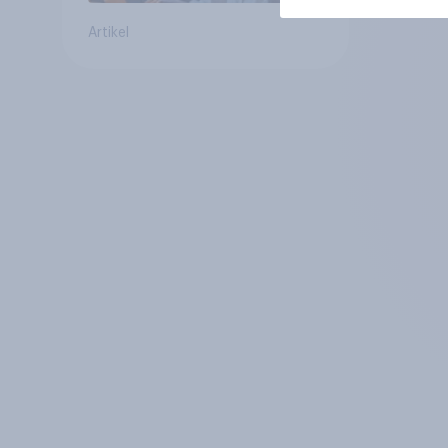
Artikel