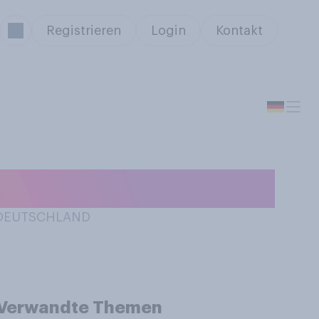
Registrieren
Login
Kontakt
N DEUTSCHLAND
Verwandte Themen