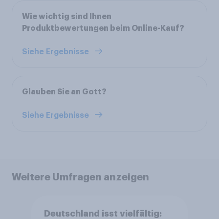
Wie wichtig sind Ihnen
Produktbewertungen beim Online-Kauf?
Siehe Ergebnisse
Glauben Sie an Gott?
Siehe Ergebnisse
Weitere Umfragen anzeigen
Deutschland isst vielfältig: