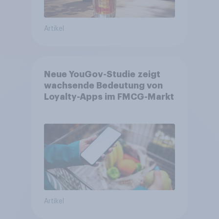
Artikel
Neue YouGov-Studie zeigt
wachsende Bedeutung von
Loyalty-Apps im FMCG-Markt
Artikel