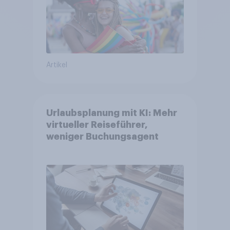
Artikel
Urlaubsplanung mit KI: Mehr
virtueller Reiseführer,
weniger Buchungsagent