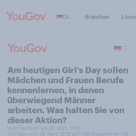
DE
Branchen
Lösu
Am heutigen Girl’s Day sollen
Mädchen und Frauen Berufe
kennenlernen, in denen
überwiegend Männer
arbeiten. Was halten Sie von
dieser Aktion?
Veröffentlicht am 28. März 2019
Umfrage vom 28. März 2019 auf 1188
Erwachsene / IN