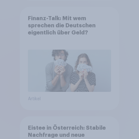
Finanz-Talk: Mit wem
sprechen die Deutschen
eigentlich über Geld?
Artikel
Eistee in Österreich: Stabile
Nachfrage und neue