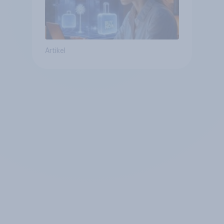
Artikel