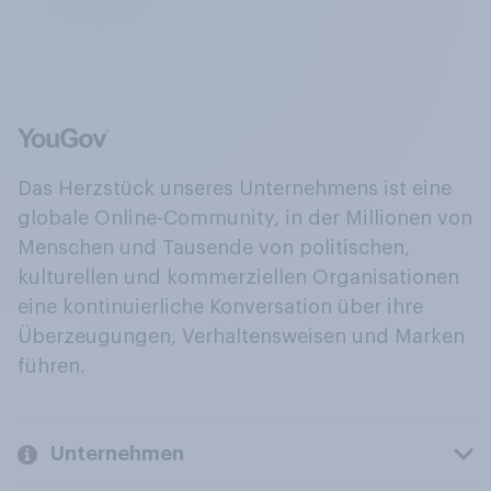
Das Herzstück unseres Unternehmens ist eine
globale Online-Community, in der Millionen von
Menschen und Tausende von politischen,
kulturellen und kommerziellen Organisationen
eine kontinuierliche Konversation über ihre
Überzeugungen, Verhaltensweisen und Marken
führen.
Unternehmen