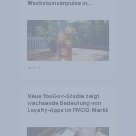
Wachstumsimpulse in
zentralen Zielgruppen
Artikel
Neue YouGov-Studie zeigt
wachsende Bedeutung von
Loyalty-Apps im FMCG-Markt