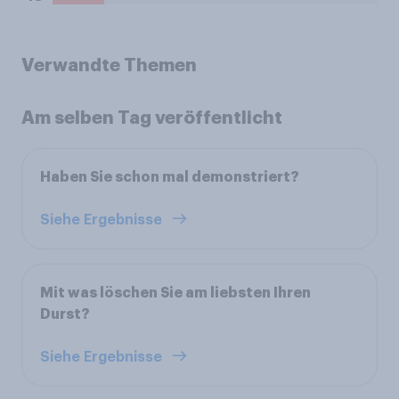
Verwandte Themen
Am selben Tag veröffentlicht
Haben Sie schon mal demonstriert?
Siehe Ergebnisse
Mit was löschen Sie am liebsten Ihren
Durst?
Siehe Ergebnisse