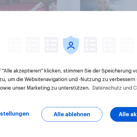
Artikel
 "Alle akzeptieren" klicken, stimmen Sie der Speicherung 
 zu, um die Websitenavigation und -Nutzung zu verbessern
sowie unser Marketing zu unterstützen.
Datenschutz und C
stellungen
Alle ablehnen
Alle a