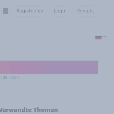
Registrieren
Login
Kontakt
TSCHLAND
Verwandte Themen