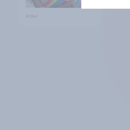
Artikel