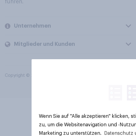
führen.
Unternehmen
Mitglieder und Kunden
Copyright © 2026 YouGov PLC. Alle Rechte vorbehalten.
Wenn Sie auf "Alle akzeptieren" klicken, 
zu, um die Websitenavigation und -Nutzun
Marketing zu unterstützen.
Datenschutz 