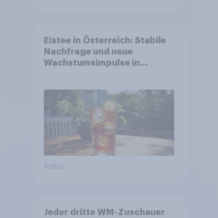
Eistee in Österreich: Stabile
Nachfrage und neue
Wachstumsimpulse in
zentralen Zielgruppen
Artikel
Jeder dritte WM-Zuschauer