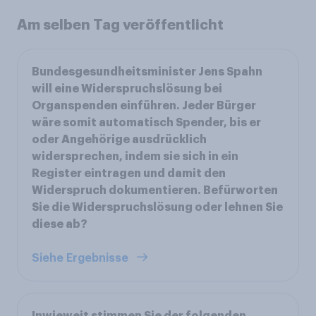
Am selben Tag veröffentlicht
Bundesgesundheitsminister Jens Spahn
will eine Widerspruchslösung bei
Organspenden einführen. Jeder Bürger
wäre somit automatisch Spender, bis er
oder Angehörige ausdrücklich
widersprechen, indem sie sich in ein
Register eintragen und damit den
Widerspruch dokumentieren. Befürworten
Sie die Widerspruchslösung oder lehnen Sie
diese ab?
Siehe Ergebnisse