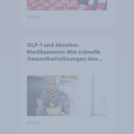
Artikel
GLP-1 und Abnehm-
Medikamente: Wie schnelle
Gesundheitslösungen den
FMCG-Sektor umgestalten
Artikel