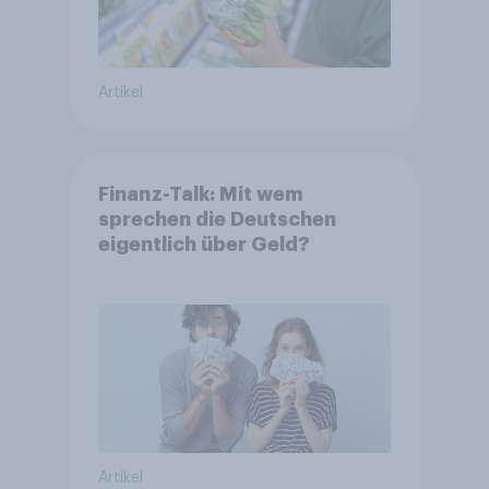
Artikel
Finanz-Talk: Mit wem
sprechen die Deutschen
eigentlich über Geld?
Artikel