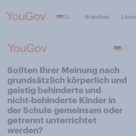
DE
Branchen
Lösu
Sollten Ihrer Meinung nach
grundsätzlich körperlich und
geistig behinderte und
nicht‑behinderte Kinder in
der Schule gemeinsam oder
getrennt unterrichtet
werden?