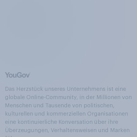
Das Herzstück unseres Unternehmens ist eine
globale Online-Community, in der Millionen von
Menschen und Tausende von politischen,
kulturellen und kommerziellen Organisationen
eine kontinuierliche Konversation über ihre
Überzeugungen, Verhaltensweisen und Marken