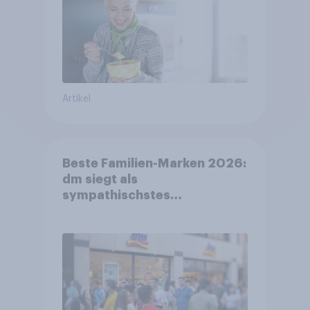
Artikel
Beste Familien-Marken 2026:
dm siegt als
sympathischstes
Unternehmen unter jungen
Familien