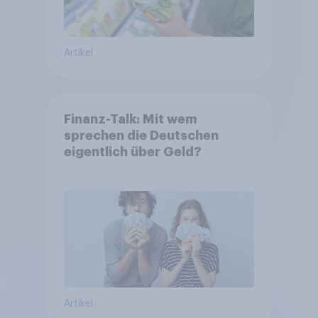
Artikel
Finanz-Talk: Mit wem
sprechen die Deutschen
eigentlich über Geld?
Artikel