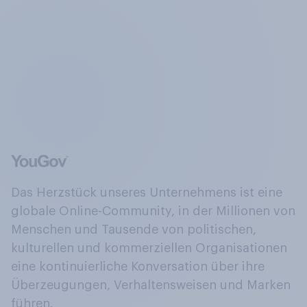
Das Herzstück unseres Unternehmens ist eine
globale Online-Community, in der Millionen von
Menschen und Tausende von politischen,
kulturellen und kommerziellen Organisationen
eine kontinuierliche Konversation über ihre
Überzeugungen, Verhaltensweisen und Marken
führen.