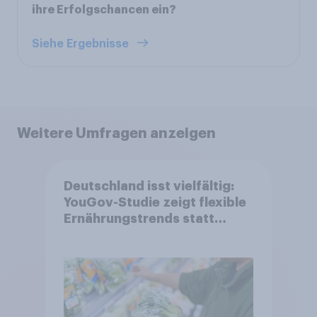
ihre Erfolgschancen ein?
Siehe Ergebnisse
Weitere Umfragen anzeigen
Deutschland isst vielfältig:
YouGov-Studie zeigt flexible
Ernährungstrends statt
starrer Diäten