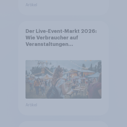
Artikel
Der Live-Event-Markt 2026:
Wie Verbraucher auf
Veranstaltungen
aufmerksam werden und wo
sie Tickets kaufen
Artikel