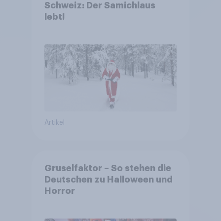
Schweiz: Der Samichlaus
lebt!
Artikel
Gruselfaktor – So stehen die
Deutschen zu Halloween und
Horror