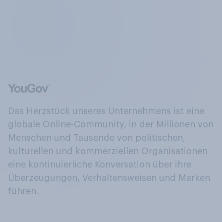
Das Herzstück unseres Unternehmens ist eine
globale Online-Community, in der Millionen von
Menschen und Tausende von politischen,
kulturellen und kommerziellen Organisationen
eine kontinuierliche Konversation über ihre
Überzeugungen, Verhaltensweisen und Marken
führen.