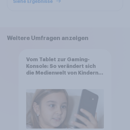
Siehe Ergebnisse
Weitere Umfragen anzeigen
Vom Tablet zur Gaming-
Konsole: So verändert sich
die Medienwelt von Kindern
zwischen 3 und 13 Jahren