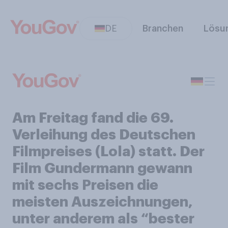
DE
Branchen
Lösu
Am Freitag fand die 69.
Verleihung des Deutschen
Filmpreises (Lola) statt. Der
Film Gundermann gewann
mit sechs Preisen die
meisten Auszeichnungen,
unter anderem als “bester