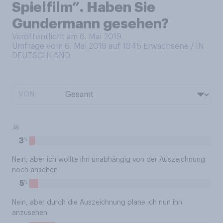
Spielfilm”. Haben Sie
Gundermann gesehen?
Veröffentlicht am 6. Mai 2019
Umfrage vom 6. Mai 2019 auf 1945
Erwachsene / IN
DEUTSCHLAND
VON:
Ja
%
3
Nein, aber ich wollte ihn unabhängig von der Auszeichnung
noch ansehen
%
5
Nein, aber durch die Auszeichnung plane ich nun ihn
anzusehen