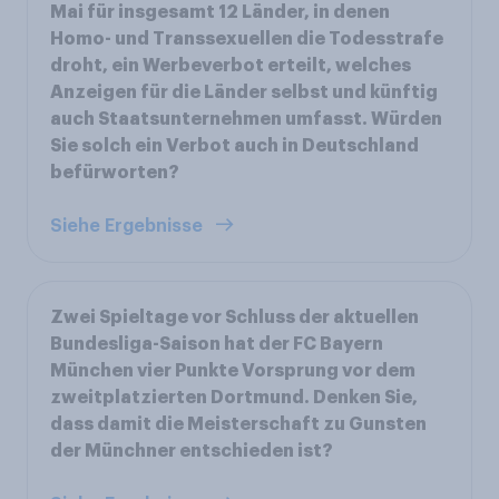
Mai für insgesamt 12 Länder, in denen
Homo- und Transsexuellen die Todesstrafe
droht, ein Werbeverbot erteilt, welches
Anzeigen für die Länder selbst und künftig
auch Staatsunternehmen umfasst. Würden
Sie solch ein Verbot auch in Deutschland
befürworten?
Siehe Ergebnisse
Zwei Spieltage vor Schluss der aktuellen
Bundesliga-Saison hat der FC Bayern
München vier Punkte Vorsprung vor dem
zweitplatzierten Dortmund. Denken Sie,
dass damit die Meisterschaft zu Gunsten
der Münchner entschieden ist?