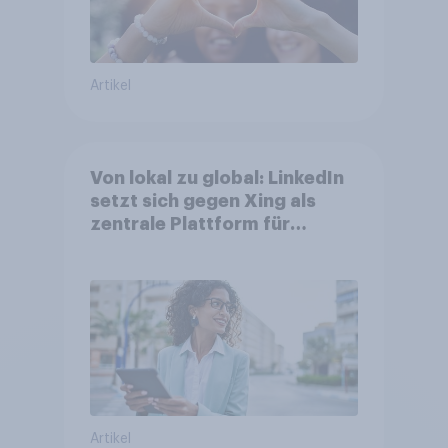
Artikel
Von lokal zu global: LinkedIn
setzt sich gegen Xing als
zentrale Plattform für
Berufstätige durch
Artikel