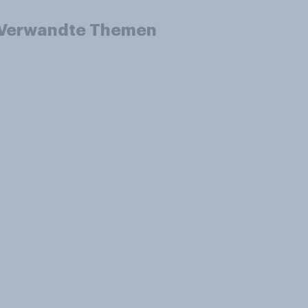
Verwandte Themen