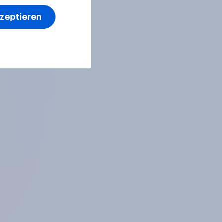
kzeptieren