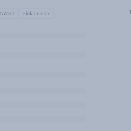
t/West
Einkommen