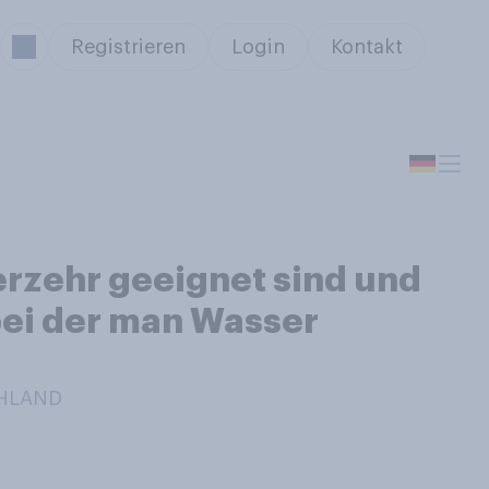
Registrieren
Login
Kontakt
erzehr geeignet sind und
ei der man Wasser
CHLAND