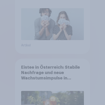
Artikel
Eistee in Österreich: Stabile
Nachfrage und neue
Wachstumsimpulse in
zentralen Zielgruppen