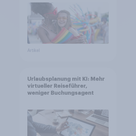
Artikel
Urlaubsplanung mit KI: Mehr
virtueller Reiseführer,
weniger Buchungsagent