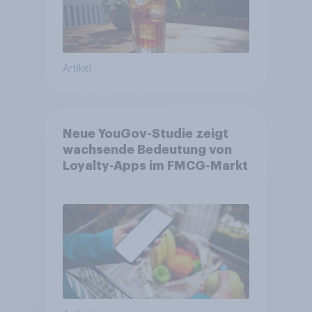
Artikel
Neue YouGov-Studie zeigt
wachsende Bedeutung von
Loyalty-Apps im FMCG-Markt