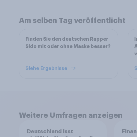
Am selben Tag veröffentlicht
Finden Sie den deutschen Rapper
I
Sido mit oder ohne Maske besser?
A
Siehe Ergebnisse
S
Weitere Umfragen anzeigen
Deutschland isst
Finan