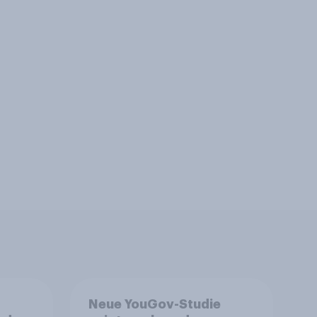
Neue YouGov-Studie