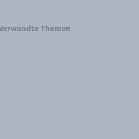
Verwandte Themen