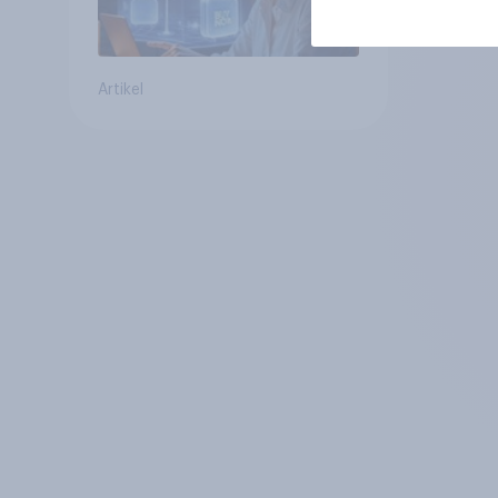
Artikel