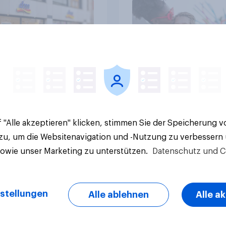
bleibt umstritten
Artikel
 "Alle akzeptieren" klicken, stimmen Sie der Speicherung 
 zu, um die Websitenavigation und -Nutzung zu verbessern
sowie unser Marketing zu unterstützen.
Datenschutz und C
stellungen
Alle ablehnen
Alle a