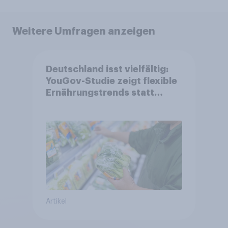
Weitere Umfragen anzeigen
Deutschland isst vielfältig:
YouGov-Studie zeigt flexible
Ernährungstrends statt
starrer Diäten
Artikel