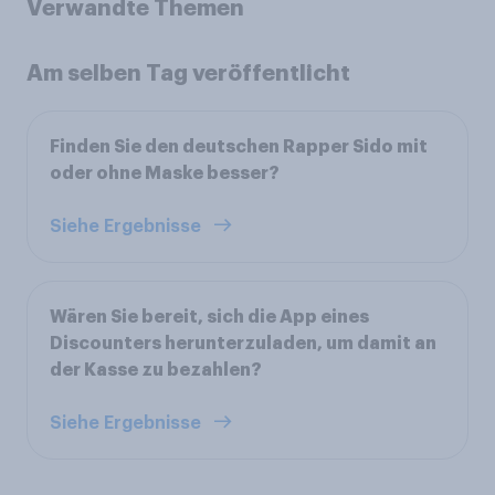
Verwandte Themen
Am selben Tag veröffentlicht
Finden Sie den deutschen Rapper Sido mit
oder ohne Maske besser?
Siehe Ergebnisse
Wären Sie bereit, sich die App eines
Discounters herunterzuladen, um damit an
der Kasse zu bezahlen?
Siehe Ergebnisse