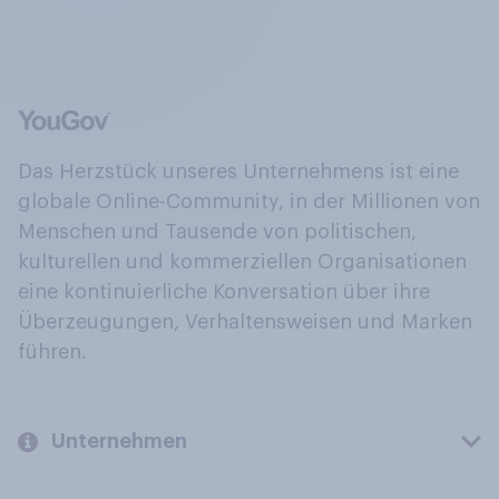
Das Herzstück unseres Unternehmens ist eine
globale Online-Community, in der Millionen von
Menschen und Tausende von politischen,
kulturellen und kommerziellen Organisationen
eine kontinuierliche Konversation über ihre
Überzeugungen, Verhaltensweisen und Marken
führen.
Unternehmen