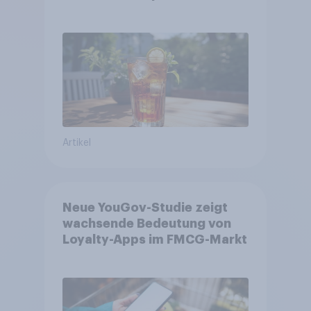
zentralen Zielgruppen
Artikel
Neue YouGov-Studie zeigt
wachsende Bedeutung von
Loyalty-Apps im FMCG-Markt