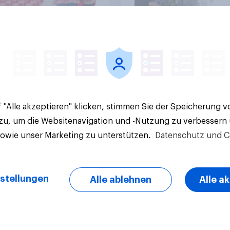
Artikel
 "Alle akzeptieren" klicken, stimmen Sie der Speicherung 
 zu, um die Websitenavigation und -Nutzung zu verbessern
sowie unser Marketing zu unterstützen.
Datenschutz und C
stellungen
Alle ablehnen
Alle a