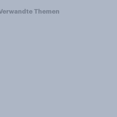
Verwandte Themen