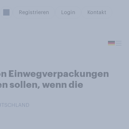
Registrieren
Login
Kontakt
 von Einwegverpackungen
n sollen, wenn die
EUTSCHLAND