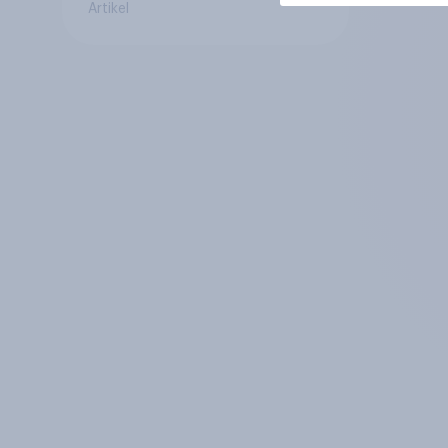
Artikel