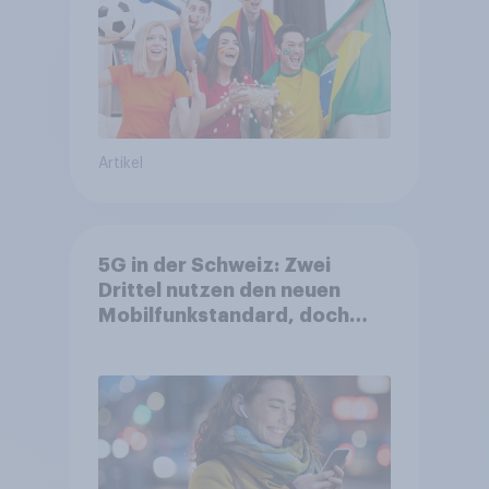
Artikel
5G in der Schweiz: Zwei
Drittel nutzen den neuen
Mobilfunkstandard, doch
Gesundheitsbedenken
bleiben weit verbreitet