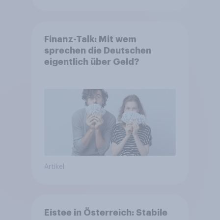
Finanz-Talk: Mit wem
sprechen die Deutschen
eigentlich über Geld?
Artikel
Eistee in Österreich: Stabile