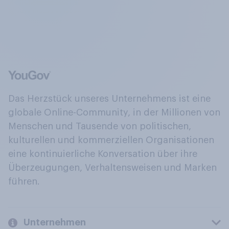
Das Herzstück unseres Unternehmens ist eine
globale Online-Community, in der Millionen von
Menschen und Tausende von politischen,
kulturellen und kommerziellen Organisationen
eine kontinuierliche Konversation über ihre
Überzeugungen, Verhaltensweisen und Marken
führen.
Unternehmen