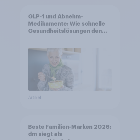
GLP-1 und Abnehm-
Medikamente: Wie schnelle
Gesundheitslösungen den
FMCG-Sektor umgestalten
Artikel
Beste Familien-Marken 2026:
dm siegt als