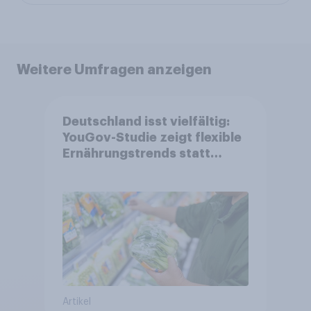
Weitere Umfragen anzeigen
Deutschland isst vielfältig:
YouGov-Studie zeigt flexible
Ernährungstrends statt
starrer Diäten
Artikel