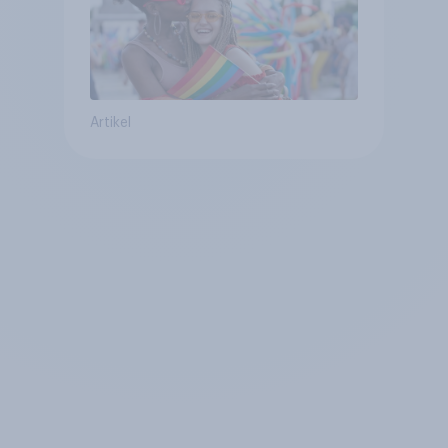
Artikel