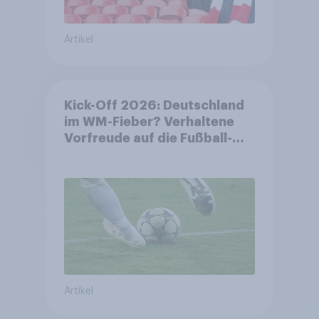
Artikel
Kick-Off 2026: Deutschland
im WM-Fieber? Verhaltene
Vorfreude auf die Fußball-
Weltmeisterschaft
Artikel