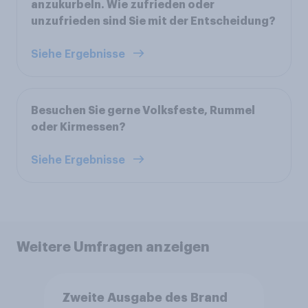
anzukurbeln. Wie zufrieden oder
unzufrieden sind Sie mit der Entscheidung?
Siehe Ergebnisse
Besuchen Sie gerne Volksfeste, Rummel
oder Kirmessen?
Siehe Ergebnisse
Weitere Umfragen anzeigen
Zweite Ausgabe des Brand