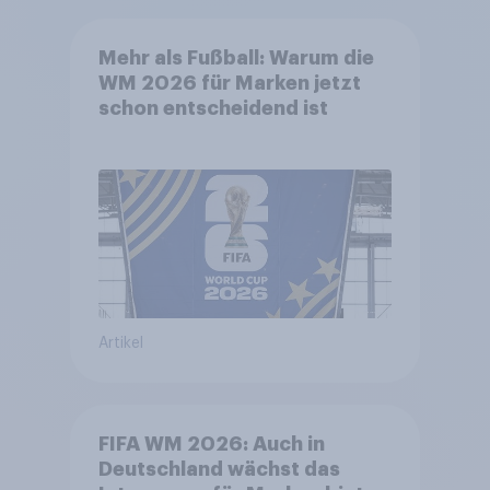
Mehr als Fußball: Warum die
WM 2026 für Marken jetzt
schon entscheidend ist
Artikel
FIFA WM 2026: Auch in
Deutschland wächst das