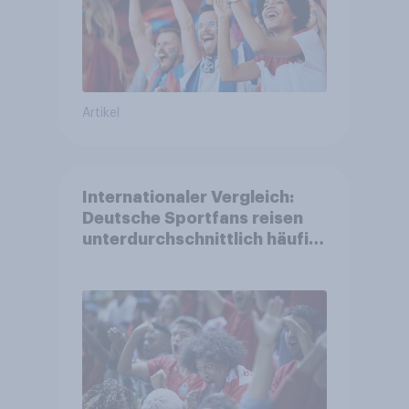
Artikel
Internationaler Vergleich:
Deutsche Sportfans reisen
unterdurchschnittlich häufig
zu Sport-Veranstaltungen