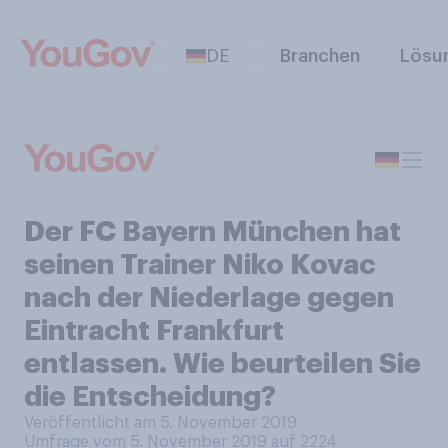
DE
Branchen
Lösu
Der FC Bayern München hat
seinen Trainer Niko Kovac
nach der Niederlage gegen
Eintracht Frankfurt
entlassen. Wie beurteilen Sie
die Entscheidung?
Veröffentlicht am 5. November 2019
Umfrage vom 5. November 2019 auf 2224