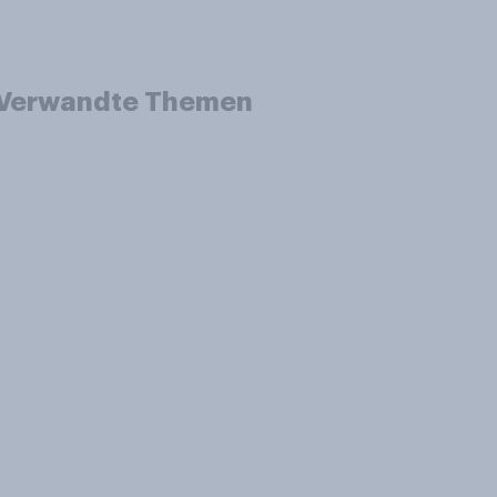
Verwandte Themen