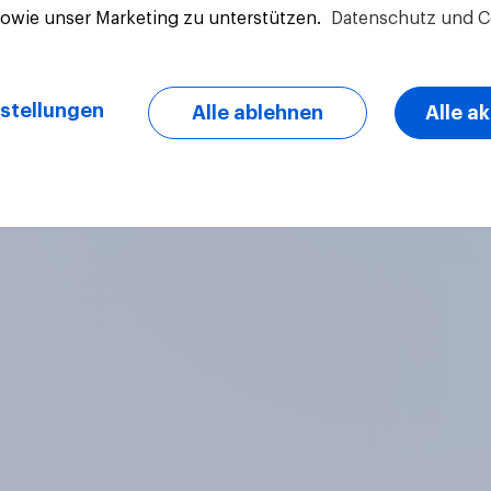
sowie unser Marketing zu unterstützen.
Datenschutz und C
Artikel
stellungen
Alle ablehnen
Alle a