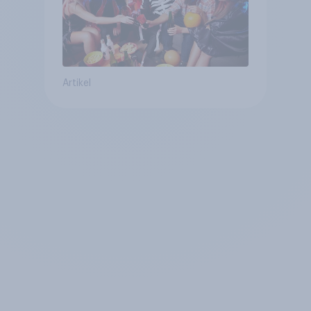
Artikel