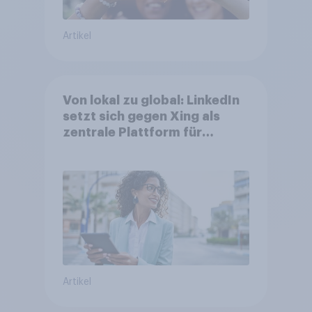
Artikel
Von lokal zu global: LinkedIn
setzt sich gegen Xing als
zentrale Plattform für
Berufstätige durch
Artikel