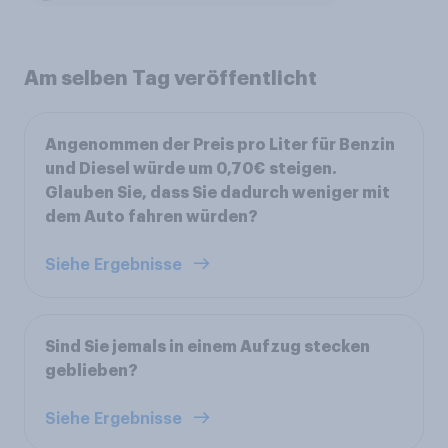
Am selben Tag veröffentlicht
Angenommen der Preis pro Liter für Benzin
und Diesel würde um 0,70€ steigen.
Glauben Sie, dass Sie dadurch weniger mit
dem Auto fahren würden?
Siehe Ergebnisse
Sind Sie jemals in einem Aufzug stecken
geblieben?
Siehe Ergebnisse