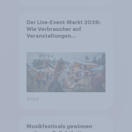
Der Live-Event-Markt 2026:
Wie Verbraucher auf
Veranstaltungen
aufmerksam werden und wo
sie Tickets kaufen
Artikel
Musikfestivals gewinnen