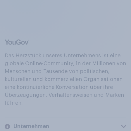
Das Herzstück unseres Unternehmens ist eine
globale Online-Community, in der Millionen von
Menschen und Tausende von politischen,
kulturellen und kommerziellen Organisationen
eine kontinuierliche Konversation über ihre
Überzeugungen, Verhaltensweisen und Marken
führen.
Unternehmen