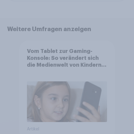
Weitere Umfragen anzeigen
Vom Tablet zur Gaming-
Konsole: So verändert sich
die Medienwelt von Kindern
zwischen 3 und 13 Jahren
Artikel