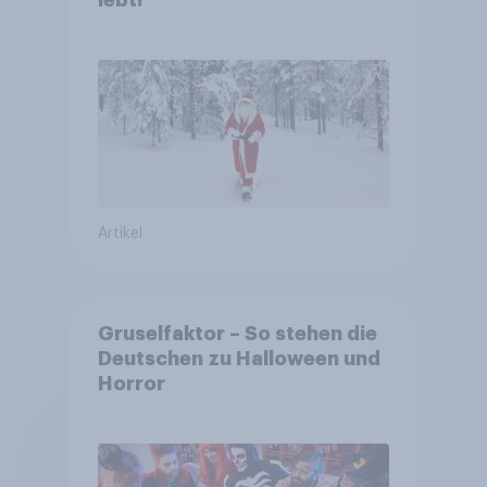
lebt!
Artikel
Gruselfaktor – So stehen die
Deutschen zu Halloween und
Horror