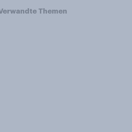
Verwandte Themen