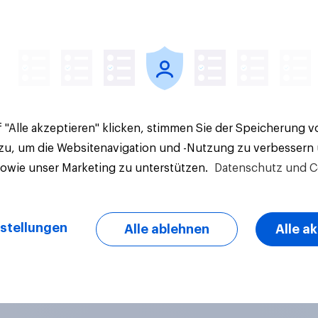
Artikel
 "Alle akzeptieren" klicken, stimmen Sie der Speicherung 
 zu, um die Websitenavigation und -Nutzung zu verbessern
sowie unser Marketing zu unterstützen.
Datenschutz und C
stellungen
Alle ablehnen
Alle a